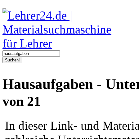
Suchen!
Hausaufgaben - Unter
von 21
In dieser Link- und Mater