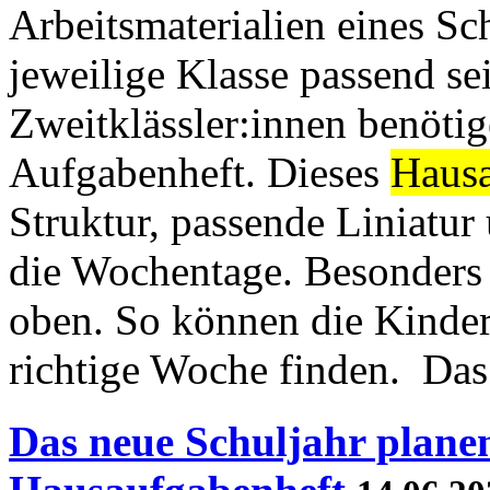
Arbeitsmaterialien eines Sch
jeweilige Klasse passend se
Zweitklässler:innen benötige
Aufgabenheft. Dieses
Haus
Struktur, passende Liniatur
die Wochentage. Besonders 
oben. So können die Kinder
richtige Woche finden. Da
Das neue Schuljahr planen