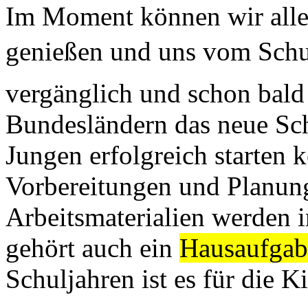
Im Moment können wir alle
genießen und uns vom Schuls
vergänglich und schon bald 
Bundesländern das neue Sc
Jungen erfolgreich starten
Vorbereitungen und Planung
Arbeitsmaterialien werden 
gehört auch ein
Hausaufgab
Schuljahren ist es für die Ki