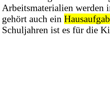
Arbeitsmaterialien werden 
gehört auch ein
Hausaufgab
Schuljahren ist es für die Ki