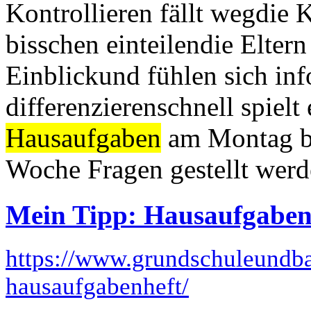
Kontrollieren fällt wegdie 
bisschen einteilendie Eltern
Einblickund fühlen sich info
differenzierenschnell spielt 
Hausaufgaben
am Montag be
Woche Fragen gestellt werd
Mein Tipp: Hausaufgaben
https://www.grundschuleundba
hausaufgabenheft/