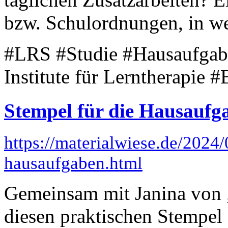
bzw. Schulordnungen, in we
#LRS #Studie #Hausaufga
Institute für Lerntherapie 
Stempel für die Hausaufg
https://materialwiese.de/2024/
hausaufgaben.html
Gemeinsam mit Janina von 
diesen praktischen Stempel 