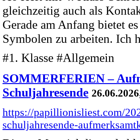
gleichzeitig auch als Kontak
Gerade am Anfang bietet es
Symbolen zu arbeiten. Ich h
#1. Klasse #Allgemein
SOMMERFERIEN – Aufm
Schuljahresende
26.06.2026
https://papillionisliest.com/2
schuljahresende-aufmerksamtk