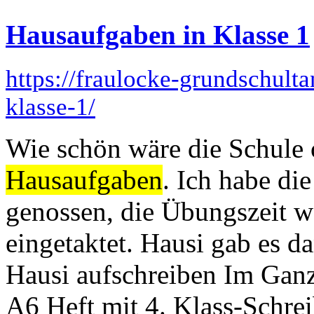
Hausaufgaben in Klasse 1
https://fraulocke-grundschult
klasse-1/
Wie schön wäre die Schule 
Hausaufgaben
. Ich habe di
genossen, die Übungszeit w
eingetaktet. Hausi gab es
Hausi aufschreiben Im Ganz
A6 Heft mit 4. Klass-Schre