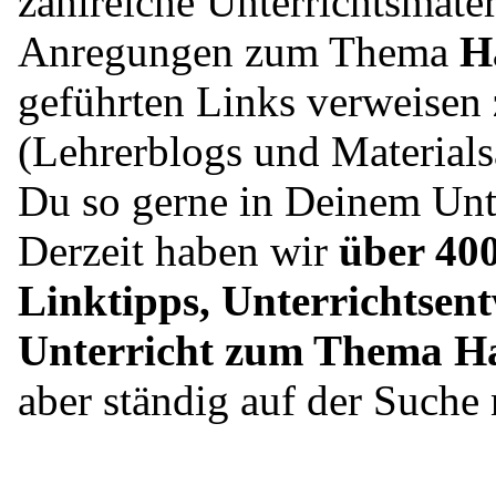
zahlreiche Unterrichtsmater
Anregungen zum Thema
H
geführten Links verweisen 
(Lehrerblogs und Material
Du so gerne in Deinem Unte
Derzeit haben wir
über 400
Linktipps, Unterrichtsent
Unterricht zum Thema H
aber ständig auf der Such