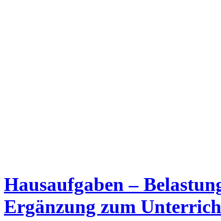
Hausaufgaben – Belastung
Ergänzung zum Unterrich