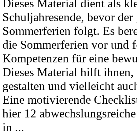
Dieses Material dient als 
Schuljahresende, bevor der 
Sommerferien folgt. Es berei
die Sommerferien vor und f
Kompetenzen für eine bewus
Dieses Material hilft ihnen, 
gestalten und vielleicht a
Eine motivierende Checklis
hier 12 abwechslungsreiche 
in ...