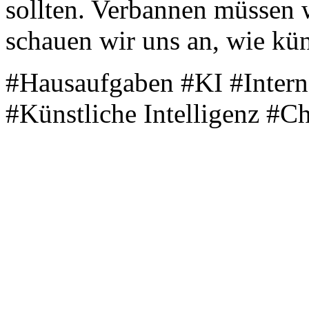
sollten. Verbannen müssen w
schauen wir uns an, wie küns
#Hausaufgaben #KI #Intern
#Künstliche Intelligenz #