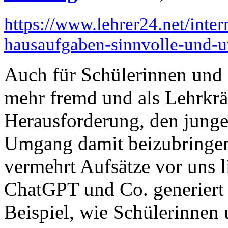
https://www.lehrer24.net/inte
hausaufgaben-sinnvolle-und-u
Auch für Schülerinnen und 
mehr fremd und als Lehrkräf
Herausforderung, den jung
Umgang damit beizubringen
vermehrt Aufsätze vor uns l
ChatGPT und Co. generiert 
Beispiel, wie Schülerinnen