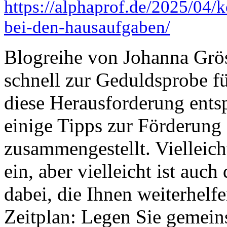
https://alphaprof.de/2025/04/k
bei-den-hausaufgaben/
Blogreihe von Johanna Grö
schnell zur Geduldsprobe fü
diese Herausforderung ents
einige Tipps zur Förderung
zusammengestellt. Vielleicht
ein, aber vielleicht ist auch
dabei, die Ihnen weiterhelf
Zeitplan: Legen Sie gemeins