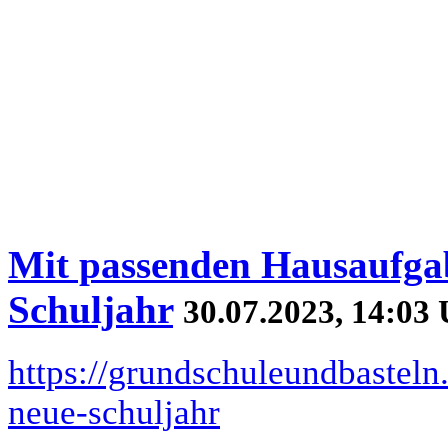
Mit passenden Hausaufgab
Schuljahr
30.07.2023, 14:03
https://grundschuleundbasteln.
neue-schuljahr