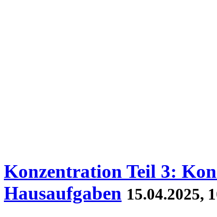
Konzentration Teil 3: Kon
Hausaufgaben
15.04.2025, 