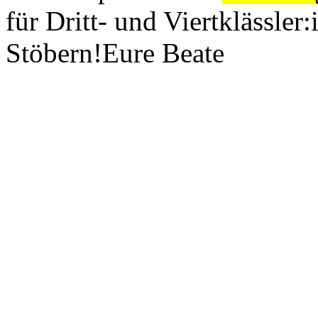
für Dritt- und Viertklässler
Stöbern!Eure Beate