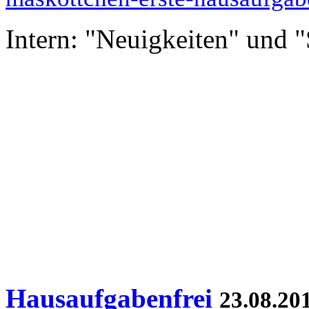
Intern: "Neuigkeiten" und 
Hausaufgabenfrei
23.08.20