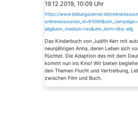
19.12.2019, 10:09 Uhr
https://www.bildungsserver.de/onlineressou
onlineressourcen_id=61090&utm_campaign
allg&utm_medium=rss&utm_term=dbs-allg
Das Kinderbuch von Judith Kerr mit aut
neunjährigen Anna, deren Leben sich von
flüchtet. Die Adaption des mit dem Deu
kommt nun ins Kino! Wir bieten begleit
den Themen Flucht und Vertreibung, Leb
zwischen Film und Buch.