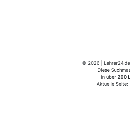
© 2026 | Lehrer24.de
Diese Suchmas
in über
200 
Aktuelle Seite: