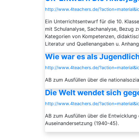
http://www.4teachers.de/?action=material&
Ein Unterrichtsentwurf für die 10. Klas
mit Schulanalyse, Sachanalyse, Bezug z
Kategorien von Kompetenzen, didaktisc
Literatur und Quellenangaben u. Anhang/
Wie war es als Jugendlich
http://www.4teachers.de/?action=material&
AB zum Ausfüllen über die nationalsozia
Die Welt wendet sich gege
http://www.4teachers.de/?action=material&
AB zum Ausfüllen über die Entwicklung d
Auseinandersetzung (1940-45).