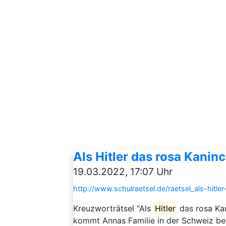
Als Hitler das rosa Kanin
19.03.2022, 17:07 Uhr
http://www.schulraetsel.de/raetsel_als-hitl
Kreuzworträtsel "Als
Hitler
das rosa Kan
kommt Annas Familie in der Schweiz 