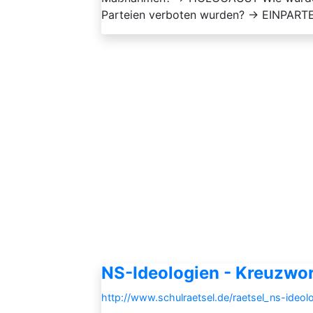
Parteien verboten wurden? → EINPARTE
NS-Ideologien - Kreuzwor
http://www.schulraetsel.de/raetsel_ns-ideo