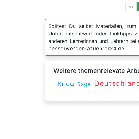
<<
Solltest Du selbst Materialien, zum 
Unterrichtsentwurf oder Linktipps
anderen Lehrerinnen und Lehrern teil
besserwerden(at)lehrer24.de
Weitere themenrelevate Arbei
Deutschlan
Krieg
Sage