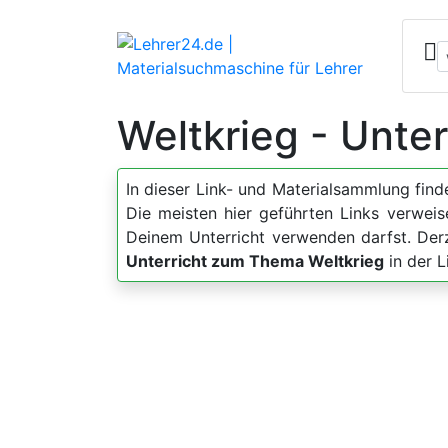
Weltkrieg - Unte
In dieser Link- und Materialsammlung fin
Die meisten hier geführten Links verweis
Deinem Unterricht verwenden darfst. Der
Unterricht zum Thema Weltkrieg
in der L