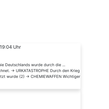
 19:04 Uhr
ie Deutschlands wurde durch die ...
zeichnet. → URKATASTROPHE Durch den Krieg
esetzt wurde (2) → CHEMIEWAFFEN Wichtiger