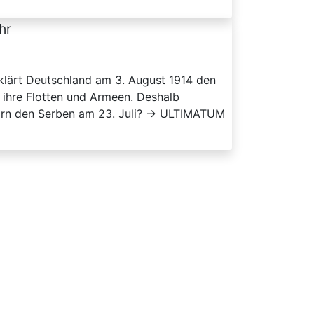
hr
klärt Deutschland am 3. August 1914 den
 ihre Flotten und Armeen. Deshalb
ngarn den Serben am 23. Juli? → ULTIMATUM