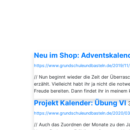
Neu im Shop: Adventskalen
https://www.grundschuleundbasteln.de/2019/11
// Nun beginnt wieder die Zeit der Überras
erzählt. Vielleicht habt ihr ja nicht die not
Freude bereiten. Dann findet ihr in meinem
Projekt Kalender: Übung VI
https://www.grundschuleundbasteln.de/2020/0
// Auch das Zuordnen der Monate zu den Jah