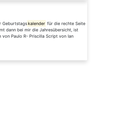
er Geburtstags
kalender
für die rechte Seite
mt dann bei mir die Jahresübersicht, ist
von Paulo R- Priscilla Script von Ian