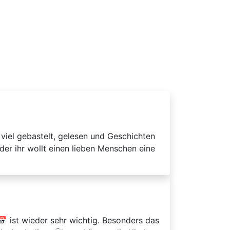
viel gebastelt, gelesen und Geschichten
der ihr wollt einen lieben Menschen eine
 ist wieder sehr wichtig. Besonders das