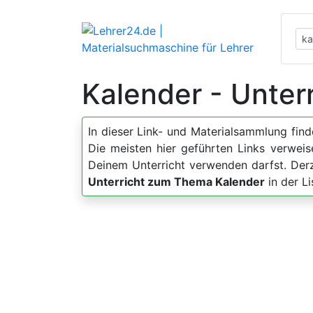
Kalender - Unter
In dieser Link- und Materialsammlung fin
Die meisten hier geführten Links verweis
Deinem Unterricht verwenden darfst. Der
Unterricht zum Thema Kalender
in der L