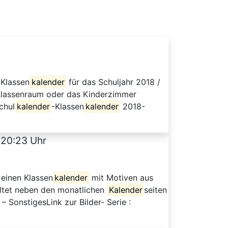
 Klassen
kalender
für das Schuljahr 2018 /
Klassenraum oder das Kinderzimmer
chul
kalender
-Klassen
kalender
2018-
 20:23 Uhr
einen Klassen
kalender
mit Motiven aus
ltet neben den monatlichen
Kalender
seiten
 SonstigesLink zur Bilder- Serie :