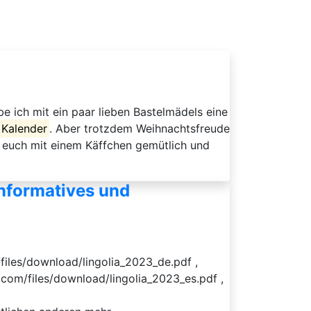
e ich mit ein paar lieben Bastelmädels eine
Kalender
. Aber trotzdem Weihnachtsfreude
es euch mit einem Käffchen gemütlich und
nformatives und
/files/download/lingolia_2023_de.pdf ,
a.com/files/download/lingolia_2023_es.pdf ,