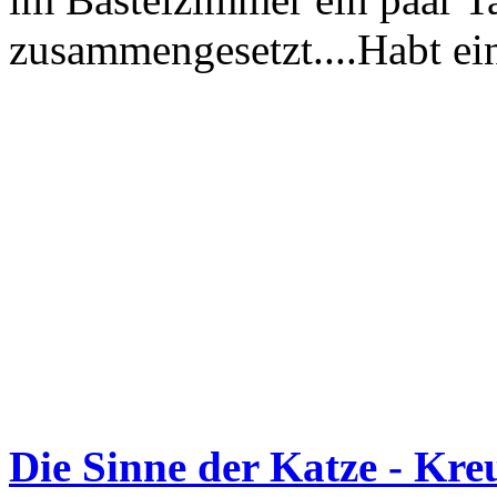
zusammengesetzt....Habt ei
Die Sinne der Katze - Kre