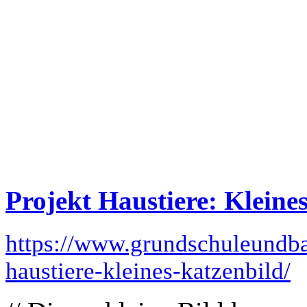
Projekt Haustiere: Kleine
https://www.grundschuleundba
haustiere-kleines-katzenbild/