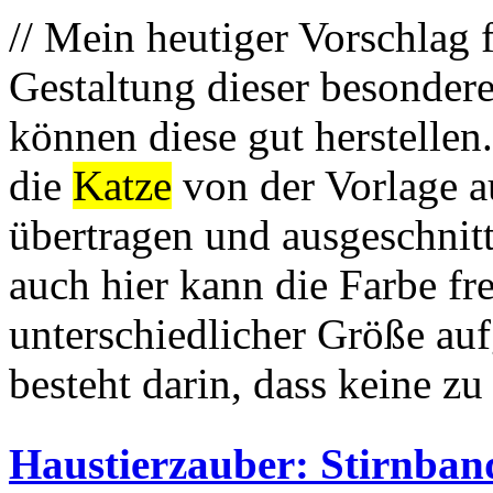
// Mein heutiger Vorschlag f
Gestaltung dieser besonder
können diese gut herstellen
die
Katze
von der Vorlage a
übertragen und ausgeschni
auch hier kann die Farbe fr
unterschiedlicher Größe auf
besteht darin, dass keine zu 
Haustierzauber: Stirnban