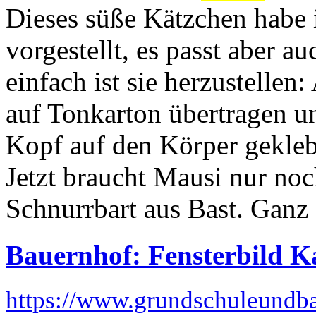
Dieses süße Kätzchen habe 
vorgestellt, es passt aber 
einfach ist sie herzustellen
auf Tonkarton übertragen u
Kopf auf den Körper gekleb
Jetzt braucht Mausi nur noc
Schnurrbart aus Bast. Ganz 
Bauernhof: Fensterbild K
https://www.grundschuleundba