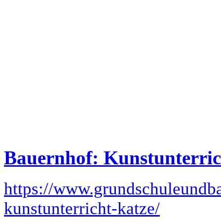
Bauernhof: Kunstunterric
https://www.grundschuleundba
kunstunterricht-katze/