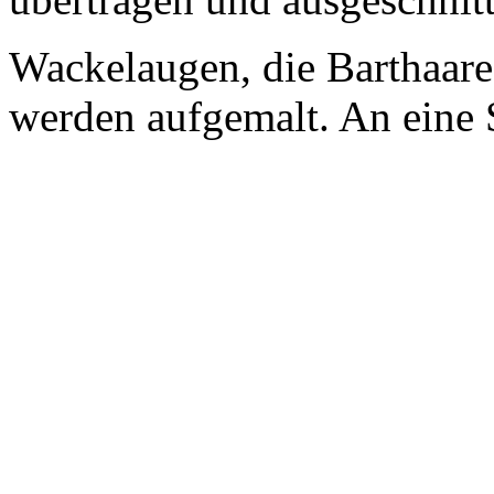
Wackelaugen, die Barthaare
werden aufgemalt. An eine S