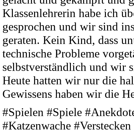
Klassenlehrerin habe ich ü
gesprochen und wir sind in
geraten. Kein Kind, dass un
technische Probleme vorgetä
selbstverständlich und wir s
Heute hatten wir nur die ha
Gewissens haben wir die He
#Spielen #Spiele #Anekdote
#Katzenwache #Verstecken