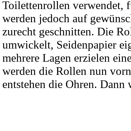
Toilettenrollen verwendet, f
werden jedoch auf gewünsch
zurecht geschnitten. Die Ro
umwickelt, Seidenpapier eig
mehrere Lagen erzielen eine
werden die Rollen nun vorn
entstehen die Ohren. Dann w