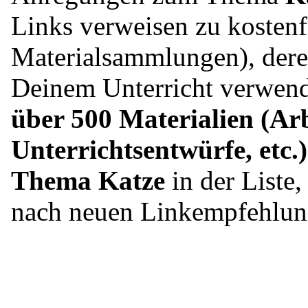
Links verweisen zu kostenf
Materialsammlungen), dere
Deinem Unterricht verwende
über 500 Materialien (Arb
Unterrichtsentwürfe, etc.
Thema Katze
in der Liste,
nach neuen Linkempfehlun