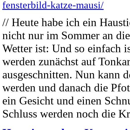
fensterbild-katze-mausi/
// Heute habe ich ein Hausti
nicht nur im Sommer an die F
Wetter ist: Und so einfach i
werden zunächst auf Tonkar
ausgeschnitten. Nun kann d
werden und danach die Pfot
ein Gesicht und einen Schn
Schluss werden noch die Kra