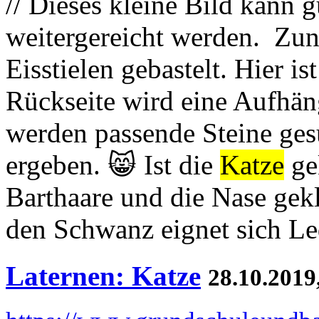
// Dieses kleine Bild kann 
weitergereicht werden. Zun
Eisstielen gebastelt. Hier is
Rückseite wird eine Aufhä
werden passende Steine gesu
ergeben. 😸 Ist die
Katze
ge
Barthaare und die Nase gek
den Schwanz eignet sich Le
Laternen: Katze
28.10.2019