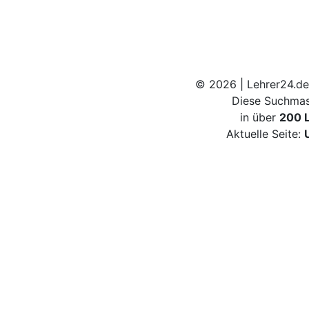
© 2026 | Lehrer24.de
Diese Suchmas
in über
200 
Aktuelle Seite: