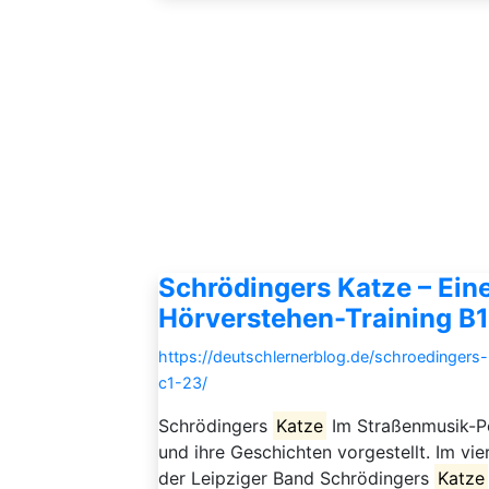
Schrödingers Katze – Eine
Hörverstehen-Training B1
https://deutschlernerblog.de/schroedingers
c1-23/
Schrödingers
Katze
Im Straßenmusik-P
und ihre Geschichten vorgestellt. Im vi
der Leipziger Band Schrödingers
Katze