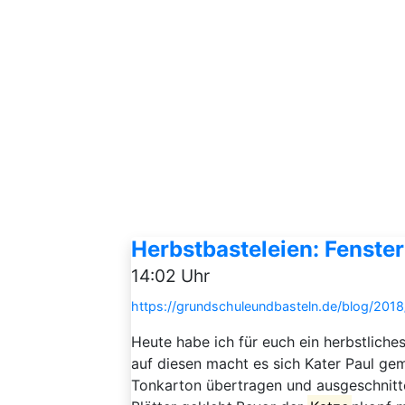
Herbstbasteleien: Fenster
14:02 Uhr
https://grundschuleundbasteln.de/blog/2
Heute habe ich für euch ein herbstliche
auf diesen macht es sich Kater Paul ge
Tonkarton übertragen und ausgeschnitte