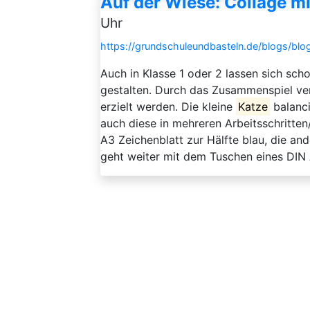
Auf der Wiese: Collage mi
Uhr
https://grundschuleundbasteln.de/blogs/blo
Auch in Klasse 1 oder 2 lassen sich s
gestalten. Durch das Zusammenspiel ver
erzielt werden. Die kleine
Katze
balanci
auch diese in mehreren Arbeitsschritten
A3 Zeichenblatt zur Hälfte blau, die an
geht weiter mit dem Tuschen eines DIN A4