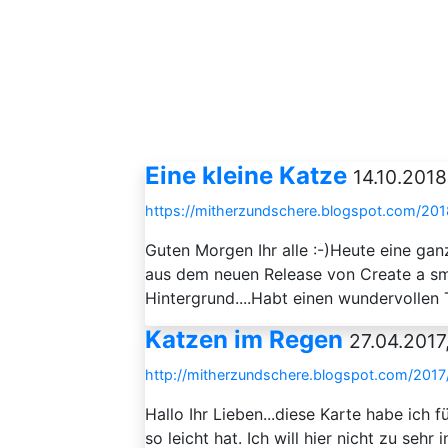
Eine kleine Katze
14.10.2018
https://mitherzundschere.blogspot.com/2018
Guten Morgen Ihr alle :-)Heute eine gan
aus dem neuen Release von Create a smil
Hintergrund....Habt einen wundervollen T
Katzen im Regen
27.04.2017
http://mitherzundschere.blogspot.com/2017
Hallo Ihr Lieben...diese Karte habe ich 
so leicht hat. Ich will hier nicht zu sehr