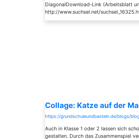
DiagonalDownload-Link (Arbeitsblatt un
http://www.suchsel.net/suchsel_16325.h
Collage: Katze auf der M
https://grundschuleundbasteln.de/blogs/blo
Auch in Klasse 1 oder 2 lassen sich s
gestalten. Durch das Zusammenspiel ver