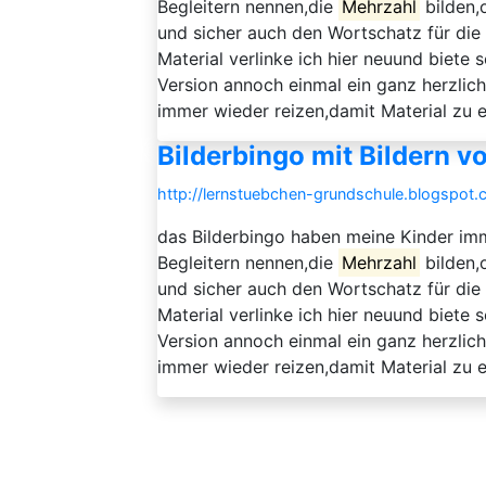
Begleitern nennen,die
Mehrzahl
bilden,
und sicher auch den Wortschatz für die 
Material verlinke ich hier neuund biete
Version annoch einmal ein ganz herzlic
immer wieder reizen,damit Material zu er
Bilderbingo mit Bildern v
http://lernstuebchen-grundschule.blogspot.
das Bilderbingo haben meine Kinder im
Begleitern nennen,die
Mehrzahl
bilden,
und sicher auch den Wortschatz für die 
Material verlinke ich hier neuund biete
Version annoch einmal ein ganz herzlic
immer wieder reizen,damit Material zu er