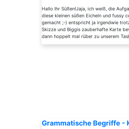
Hallo Ihr Süßen!Jaja, ich weiß, die Aufg
diese kleinen süßen Eicheln und fussy c
gemacht ;-) entspricht ja irgendwie tro
Skizze und Biggis zauberhafte Karte b
dann hoppelt mal rüber zu unserem Task-B
Grammatische Begriffe - 