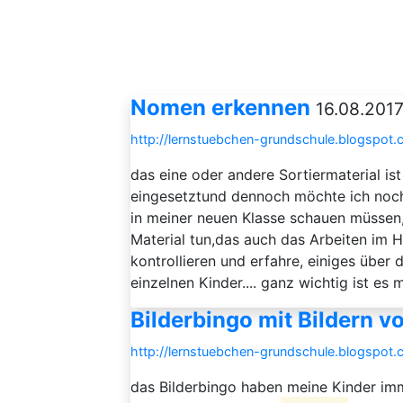
Nomen erkennen
16.08.2017
http://lernstuebchen-grundschule.blogspo
das eine oder andere Sortiermaterial ist
eingesetztund dennoch möchte ich noch 
in meiner neuen Klasse schauen müssen
Material tun,das auch das Arbeiten im H
kontrollieren und erfahre, einiges über
einzelnen Kinder.... ganz wichtig ist es mi
Bilderbingo mit Bildern v
http://lernstuebchen-grundschule.blogspot.
das Bilderbingo haben meine Kinder im