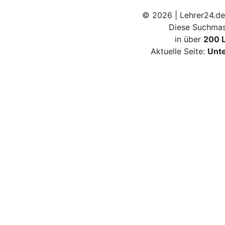
© 2026 | Lehrer24.de
Diese Suchmas
in über
200 
Aktuelle Seite:
Unte