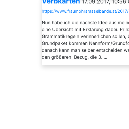
Verbkarten
17.09.2017, 10:56 
https://www.fraumohrsrasselbande.at/2017/
Nun habe ich die nächste Idee aus mein
eine Übersicht mit Erklärung dabei. Prin
Grammatikregeln verinnerlichen sollen
Grundpaket kommen Nennform/Grundfor
danach kann man selber entscheiden was 
den größeren Bezug, die 3. ...