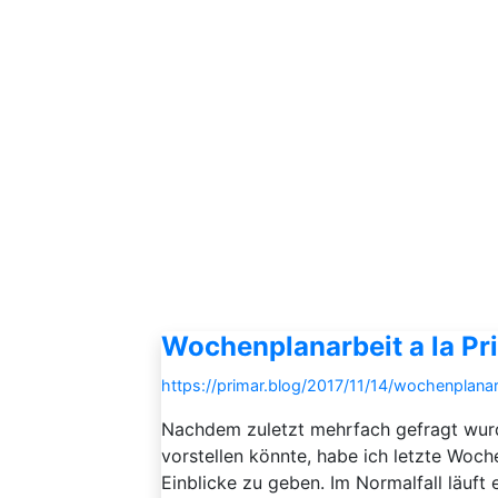
Wochenplanarbeit a la Pr
https://primar.blog/2017/11/14/wochenplanar
Nachdem zuletzt mehrfach gefragt wur
vorstellen könnte, habe ich letzte Woc
Einblicke zu geben. Im Normalfall läuft 