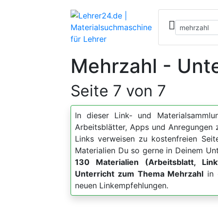
Mehrzahl - Unte
Seite 7 von 7
In dieser Link- und Materialsammlun
Arbeitsblätter, Apps und Anregunge
Links verweisen zu kostenfreien Sei
Materialien Du so gerne in Deinem Unt
130 Materialien (Arbeitsblatt, Lin
Unterricht zum Thema Mehrzahl
in 
neuen Linkempfehlungen.