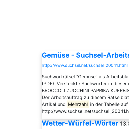
Gemüse - Suchsel-Arbeits
http://www.suchsel.net/suchsel_20041.html
Suchworträtsel "Gemüse" als Arbeitsbl
(PDF). Versteckte Suchwörter in die
BROCCOLI ZUCCHINI PAPRIKA KUERBI
Der Arbeitsauftrag zu diesem Rätselblatt
Artikel und
Mehrzahl
in der Tabelle au
http://www.suchsel.net/suchsel_20041.h
Wetter-Würfel-Wörter
13.