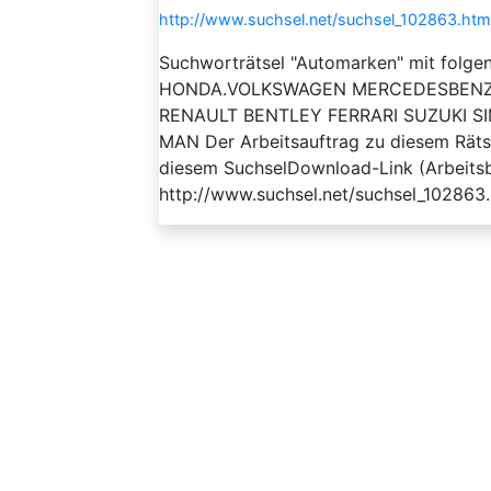
http://www.suchsel.net/suchsel_102863.htm
Suchworträtsel "Automarken" mit folge
HONDA.VOLKSWAGEN MERCEDESBENZ
RENAULT BENTLEY FERRARI SUZUKI 
MAN Der Arbeitsauftrag zu diesem Rätsel
diesem SuchselDownload-Link (Arbeitsbl
http://www.suchsel.net/suchsel_102863