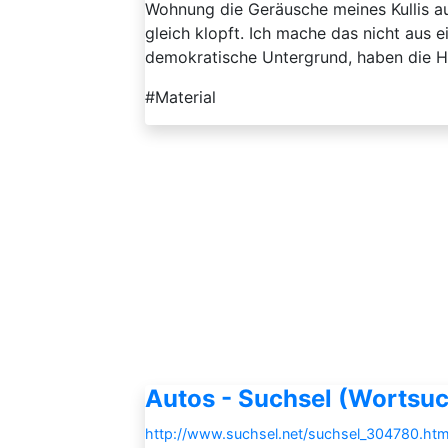
Wohnung die Geräusche meines Kullis au
gleich klopft. Ich mache das nicht aus e
demokratische Untergrund, haben die Ho
#Material
Autos - Suchsel (Wortsuc
http://www.suchsel.net/suchsel_304780.htm