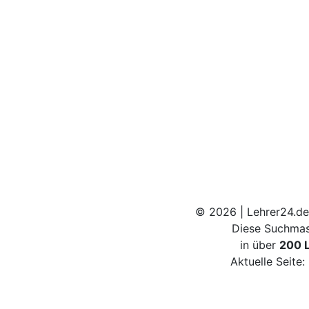
© 2026 | Lehrer24.de
Diese Suchmas
in über
200 
Aktuelle Seite: