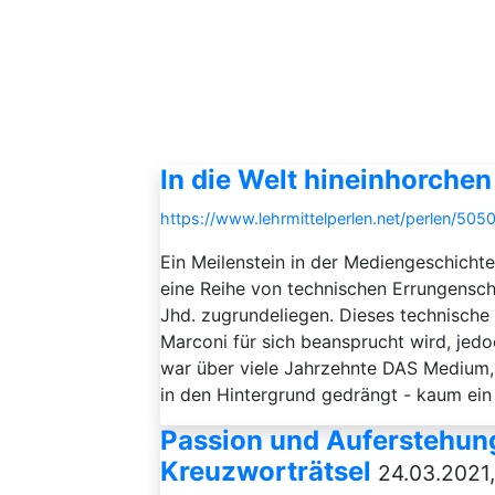
In die Welt hineinhorchen
https://www.lehrmittelperlen.net/perlen/505
Ein Meilenstein in der Mediengeschichte
eine Reihe von technischen Errungenscha
Jhd. zugrundeliegen. Dieses technisch
Marconi für sich beansprucht wird, jed
war über viele Jahrzehnte DAS Medium, 
in den Hintergrund gedrängt - kaum ein 
Passion und Auferstehun
Kreuzworträtsel
24.03.2021,