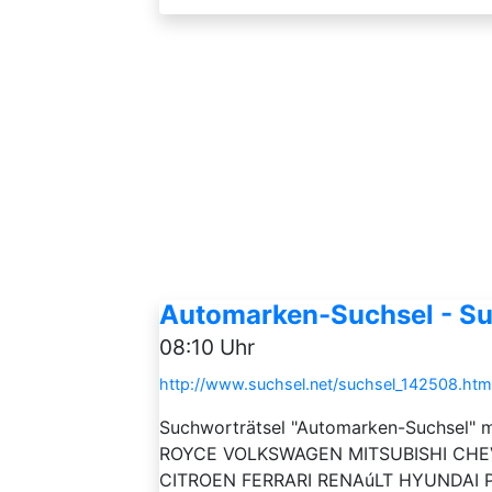
Automarken-Suchsel - Su
08:10 Uhr
http://www.suchsel.net/suchsel_142508.htm
Suchworträtsel "Automarken-Suchsel" m
ROYCE VOLKSWAGEN MITSUBISHI CH
CITROEN FERRARI RENAúLT HYUNDAI