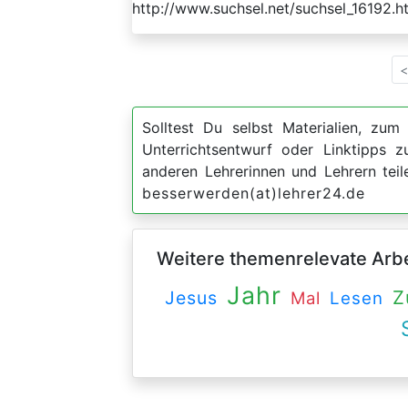
http://www.suchsel.net/suchsel_16192.h
<
Solltest Du selbst Materialien, zum 
Unterrichtsentwurf oder Linktipps
anderen Lehrerinnen und Lehrern teil
besserwerden(at)lehrer24.de
Weitere themenrelevate Arbei
Jahr
Z
Jesus
Mal
Lesen