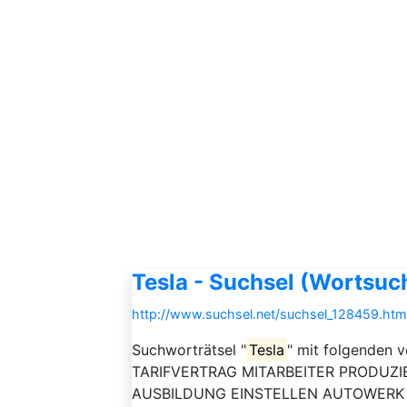
Tesla - Suchsel (Wortsuc
http://www.suchsel.net/suchsel_128459.htm
Suchworträtsel "
Tesla
" mit folgenden
TARIFVERTRAG MITARBEITER PRODUZ
AUSBILDUNG EINSTELLEN AUTOWERK 