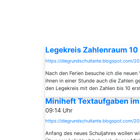
Legekreis Zahlenraum 10
https://diegrundschultante.blogspot.com/20
Nach den Ferien besuche ich die neuen
ihnen in einer Stunde auch die Zahlen 
den Legekreis mit den Zahlen bis 10 ers
Miniheft Textaufgaben im
09:14 Uhr
https://diegrundschultante.blogspot.com/2
Anfang des neues Schuljahres wollen wi