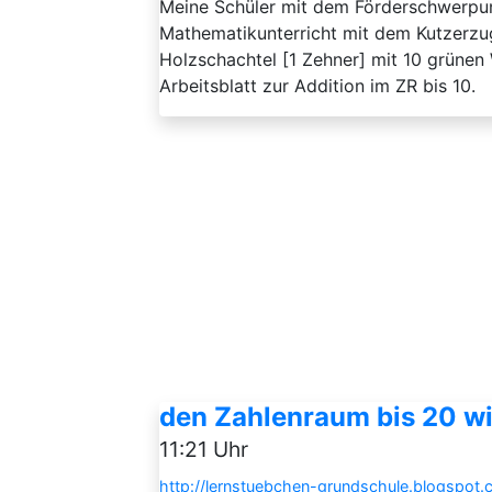
Meine Schüler mit dem Förderschwerpun
Mathematikunterricht mit dem Kutzerzug 
Holzschachtel [1 Zehner] mit 10 grünen W
Arbeitsblatt zur Addition im ZR bis 10.
den Zahlenraum bis 20 wi
11:21 Uhr
http://lernstuebchen-grundschule.blogspot