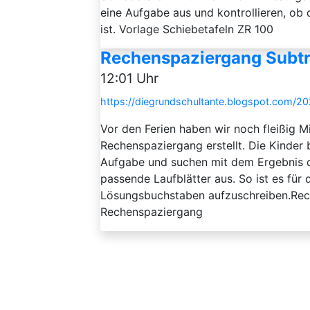
eine Aufgabe aus und kontrollieren, ob 
ist. Vorlage Schiebetafeln ZR 100
Rechenspaziergang Subtr
12:01 Uhr
https://diegrundschultante.blogspot.com/2
Vor den Ferien haben wir noch fleißig 
Rechenspaziergang erstellt. Die Kinder 
Aufgabe und suchen mit dem Ergebnis die
passende Laufblätter aus. So ist es für
Lösungsbuchstaben aufzuschreiben.Rec
Rechenspaziergang