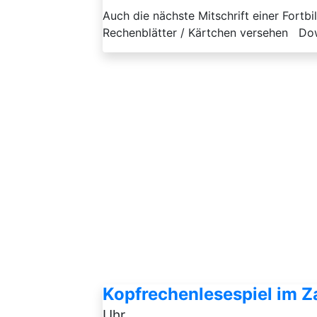
Auch die nächste Mitschrift einer Fortb
Rechenblätter / Kärtchen versehen Do
Kopfrechenlesespiel im Z
Uhr