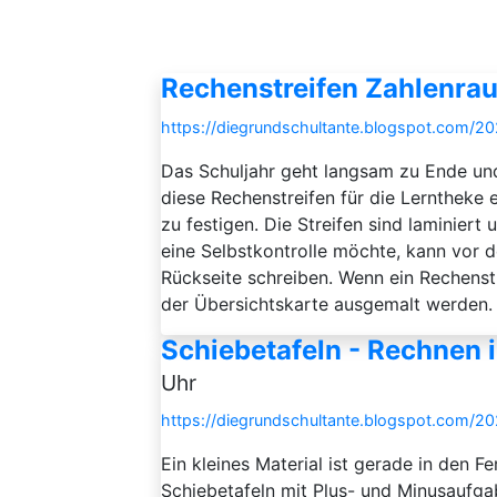
Rechenstreifen Zahlenra
https://diegrundschultante.blogspot.com/2
Das Schuljahr geht langsam zu Ende und
diese Rechenstreifen für die Lerntheke
zu festigen. Die Streifen sind laminiert
eine Selbstkontrolle möchte, kann vor d
Rückseite schreiben. Wenn ein Rechenst
der Übersichtskarte ausgemalt werden. 
Schiebetafeln - Rechnen
Uhr
https://diegrundschultante.blogspot.com/2
Ein kleines Material ist gerade in den F
Schiebetafeln mit Plus- und Minusaufg