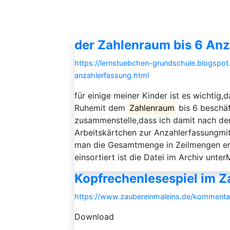
der Zahlenraum bis 6 An
https://lernstuebchen-grundschule.blogspo
anzahlerfassung.html
für einige meiner Kinder ist es wichtig
Ruhemit dem
Zahlenraum
bis 6 beschäft
zusammenstelle,dass ich damit nach den 
Arbeitskärtchen zur Anzahlerfassungmit 
man die Gesamtmenge in Zeilmengen erfa
einsortiert ist die Datei im Archiv unterM
Kopfrechenlesespiel im Z
https://www.zaubereinmaleins.de/kommentar
Download