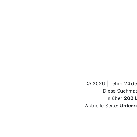
© 2026 | Lehrer24.de
Diese Suchmas
in über
200 
Aktuelle Seite:
Unterr