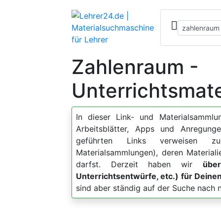
Zahlenraum -
Unterrichtsmate
In dieser Link- und Materialsammlun
Arbeitsblätter, Apps und Anregu
geführten Links verweisen zu
Materialsammlungen), deren Material
darfst. Derzeit haben wir
über
Unterrichtsentwürfe, etc.) für Dein
sind aber ständig auf der Suche nach