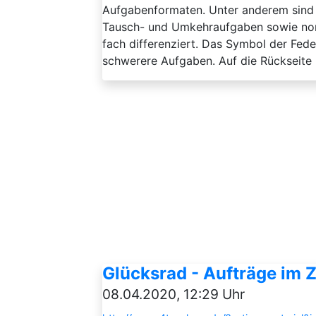
Aufgabenformaten. Unter anderem sind
Tausch- und Umkehraufgaben sowie nor
fach differenziert. Das Symbol der Fede
schwerere Aufgaben. Auf die Rückseite 
Glücksrad - Aufträge im 
08.04.2020, 12:29 Uhr