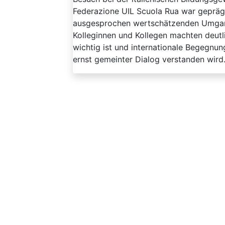
Federazione UIL Scuola Rua war gepräg
ausgesprochen wertschätzenden Umgang 
Kolleginnen und Kollegen machten deutl
wichtig ist und internationale Begegnu
ernst gemeinter Dialog verstanden wird.