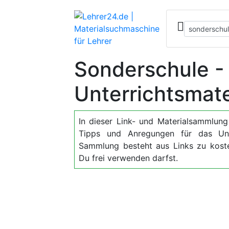
Sonderschule -
Unterrichtsmate
In dieser Link- und Materialsammlung f
Tipps und Anregungen für das Un
Sammlung besteht aus Links zu kosten
Du frei verwenden darfst.