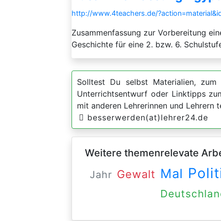
http://www.4teachers.de/?action=material&
Zusammenfassung zur Vorbereitung eine
Geschichte für eine 2. bzw. 6. Schulstu
Solltest Du selbst Materialien, zum 
Unterrichtsentwurf oder Linktipps z
mit anderen Lehrerinnen und Lehrern t
besserwerden(at)lehrer24.de
Weitere themenrelevate Arbei
Polit
Mal
Gewalt
Jahr
Deutschlan