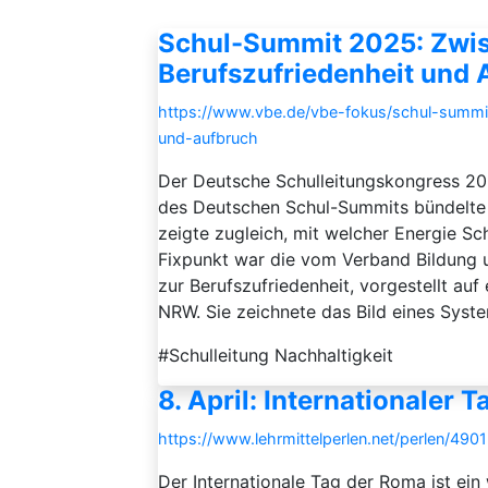
Schul-Summit 2025: Zwis
Berufszufriedenheit und 
https://www.vbe.de/vbe-fokus/schul-summit
und-aufbruch
Der Deutsche Schulleitungskongress 202
des Deutschen Schul-Summits bündelte e
zeigte zugleich, mit welcher Energie Sc
Fixpunkt war die vom Verband Bildung 
zur Berufszufriedenheit, vorgestellt a
NRW. Sie zeichnete das Bild eines System
#Schulleitung Nachhaltigkeit
8. April: Internationaler 
https://www.lehrmittelperlen.net/perlen/4901
Der Internationale Tag der Roma ist ein