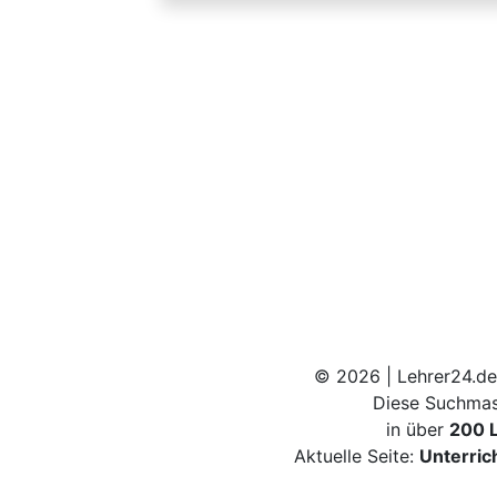
© 2026 | Lehrer24.de
Diese Suchmas
in über
200 
Aktuelle Seite:
Unterric