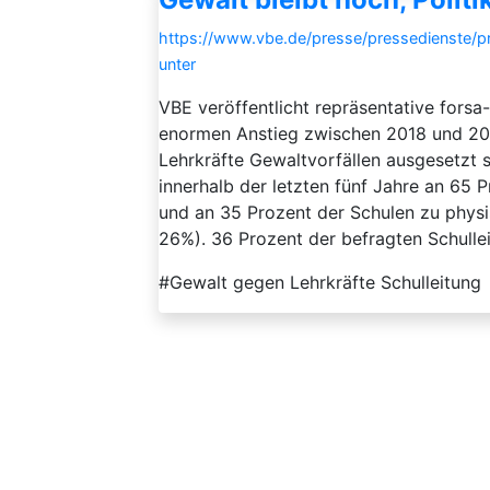
https://www.vbe.de/presse/pressedienste/pr
unter
VBE veröffentlicht repräsentative for
enormen Anstieg zwischen 2018 und 202
Lehrkräfte Gewaltvorfällen ausgesetzt 
innerhalb der letzten fünf Jahre an 65
und an 35 Prozent der Schulen zu physi
26%). 36 Prozent der befragten Schullei
#Gewalt gegen Lehrkräfte Schulleitung