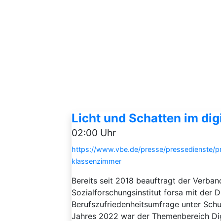
Licht und Schatten im di
02:00 Uhr
https://www.vbe.de/presse/pressedienste/pr
klassenzimmer
Bereits seit 2018 beauftragt der Verba
Sozialforschungsinstitut forsa mit der 
Berufszufriedenheitsumfrage unter Sch
Jahres 2022 war der Themenbereich Digi