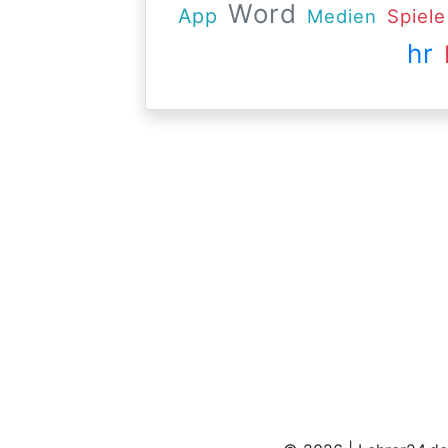
Word
App
Medien
Spiele
hr