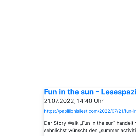
Fun in the sun – Lesespa
21.07.2022, 14:40 Uhr
https://papillionisliest.com/2022/07/21/fun
Der Story Walk „Fun in the sun“ handelt 
sehnlichst wünscht den „summer activiti