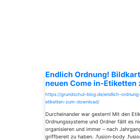
Endlich Ordnung! Bildkart
neuen Come in-Etiketten
https://grundschul-blog.de/endlich-ordnung
etiketten-zum-download/
Durcheinander war gestern! Mit den Etik
Ordnungssysteme und Ordner fällt es ni
organisieren und immer – nach Jahrgan
griffbereit zu haben. .fusion-body .fus