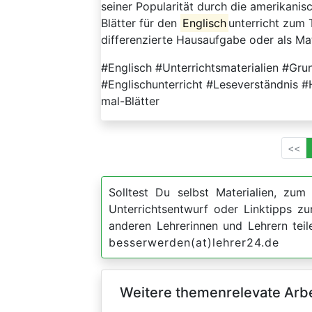
seiner Popularität durch die amerikani
Blätter für den
Englisch
unterricht zum 
differenzierte Hausaufgabe oder als Mater
#Englisch #Unterrichtsmaterialien #Gr
#Englischunterricht #Leseverständnis #
mal-Blätter
<<
Solltest Du selbst Materialien, zum 
Unterrichtsentwurf oder Linktipps 
anderen Lehrerinnen und Lehrern teil
besserwerden(at)lehrer24.de
Weitere themenrelevate Arbei