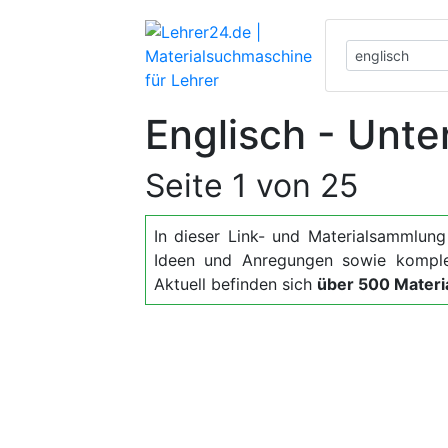
Englisch - Unte
Seite 1 von 25
In dieser Link- und Materialsammlung f
Ideen und Anregungen sowie komple
Aktuell befinden sich
über 500 Materia