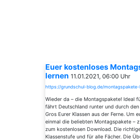
Euer kostenloses Montag
lernen
11.01.2021, 06:00 Uhr
https://grundschul-blog.de/montagspakete
Wieder da – die Montagspakete! Ideal f
fährt Deutschland runter und durch den
Gros Eurer Klassen aus der Ferne. Um e
einmal die beliebten Montagspakete – 
zum kostenlosen Download. Die richtig
Klassenstufe und für alle Fächer. Die Üb