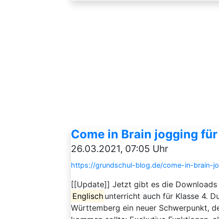
Come in Brain jogging für
26.03.2021, 07:05 Uhr
https://grundschul-blog.de/come-in-brain-jo
[[Update]] Jetzt gibt es die Downloads
Englisch
unterricht auch für Klasse 4. 
Württemberg ein neuer Schwerpunkt, de