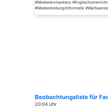
#Medienkompetenz #Englischunterricht 
#Medienbildung/Informatik #Werbeanze
Beobachtungsliste für Fa
20:04 Uhr