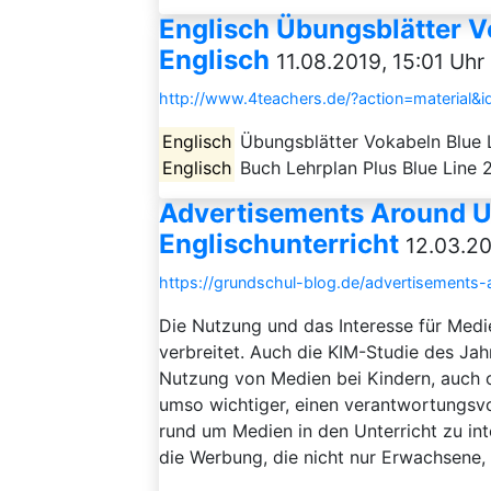
Englisch Übungsblätter V
Englisch
11.08.2019, 15:01 Uhr
http://www.4teachers.de/?action=material&
Englisch
Übungsblätter Vokabeln Blue 
Englisch
Buch Lehrplan Plus Blue Line 2
Advertisements Around U
Englischunterricht
12.03.20
https://grundschul-blog.de/advertisements-
Die Nutzung und das Interesse für Medie
verbreitet. Auch die KIM-Studie des Ja
Nutzung von Medien bei Kindern, auch 
umso wichtiger, einen verantwortungsv
rund um Medien in den Unterricht zu inte
die Werbung, die nicht nur Erwachsene, 