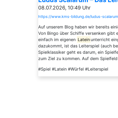
08.07.2026, 10:49 Uhr
https://www.kms-bildung.de/ludus-scalarum-d
Auf unserem Blog haben wir bereits eini
Von Bingo über Schiffe versenken gibt e
einfach im eigenen
Latein
unterricht ei
dazukommt, ist das Leiterspiel (auch be
Spielklassiker geht es darum, ein Spiel
zum Ziel zu kommen. Auf dem Spielfeld s
#Spiel #Latein #Würfel #Leiterspiel