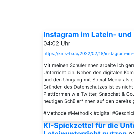
Instagram im Latein- und
04:02 Uhr
https://kms-b.de/2022/02/18/instagram-im-l
Mit meinen Schülerinnen arbeite ich gern
Unterricht ein. Neben den digitalen Ko
und den Umgang mit Social Media als ein
Gründen des Datenschutzes ist es nicht
Plattformen wie Twitter, Snapchat & Co. 
heutigen Schüler*innen auf den bereits 
#Methode #Methodik #digital #Geschi
KI-Spickzettel für die Unt
Lateinunterricht nutzen