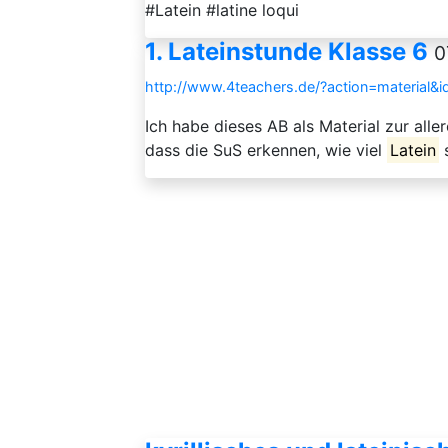
#Latein #latine loqui
1. Lateinstunde Klasse 6
0
http://www.4teachers.de/?action=material&
Ich habe dieses AB als Material zur alle
dass die SuS erkennen, wie viel
Latein
s