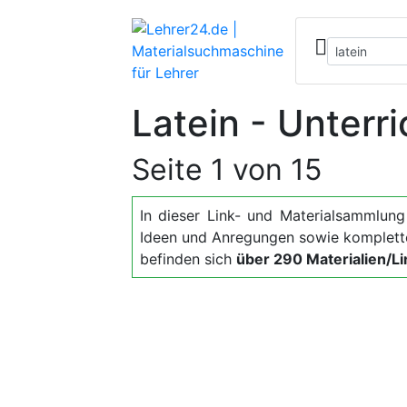
Latein - Unterr
Seite 1 von 15
In dieser Link- und Materialsammlung f
Ideen und Anregungen sowie komplette
befinden sich
über 290 Materialien/Li