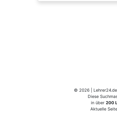
© 2026 | Lehrer24.de
Diese Suchmas
in über
200 
Aktuelle Seit