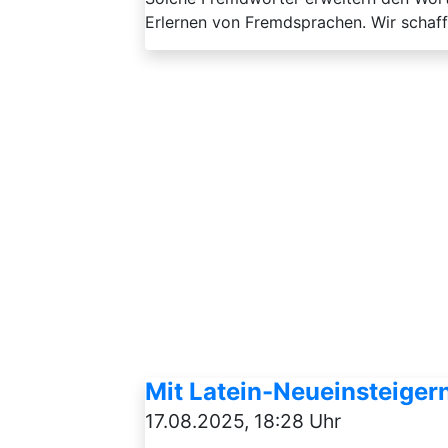
Erlernen von Fremdsprachen. Wir schaffe
Mit Latein-Neueinsteigern
17.08.2025, 18:28 Uhr