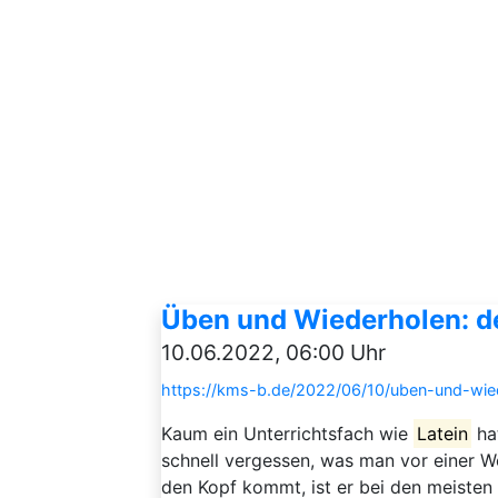
Üben und Wiederholen: de
10.06.2022, 06:00 Uhr
https://kms-b.de/2022/06/10/uben-und-wied
Kaum ein Unterrichtsfach wie
Latein
ha
schnell vergessen, was man vor einer Wo
den Kopf kommt, ist er bei den meiste