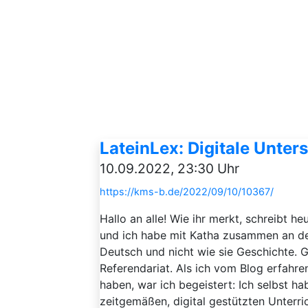
LateinLex: Digitale Unter
10.09.2022, 23:30 Uhr
https://kms-b.de/2022/09/10/10367/
Hallo an alle! Wie ihr merkt, schreibt 
und ich habe mit Katha zusammen an d
Deutsch und nicht wie sie Geschichte. 
Referendariat. Als ich vom Blog erfahren
haben, war ich begeistert: Ich selbst h
zeitgemäßen, digital gestützten Unterri