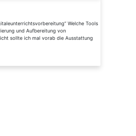
italeunterrichtsvorbereitung“ Welche Tools
urierung und Aufbereitung von
icht sollte ich mal vorab die Ausstattung