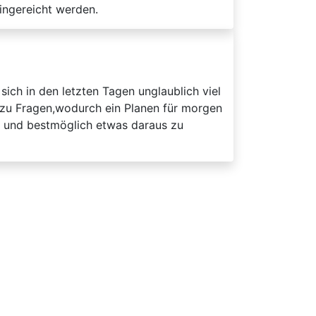
ingereicht werden.
sich in den letzten Tagen unglaublich viel
 zu Fragen,wodurch ein Planen für morgen
en und bestmöglich etwas daraus zu