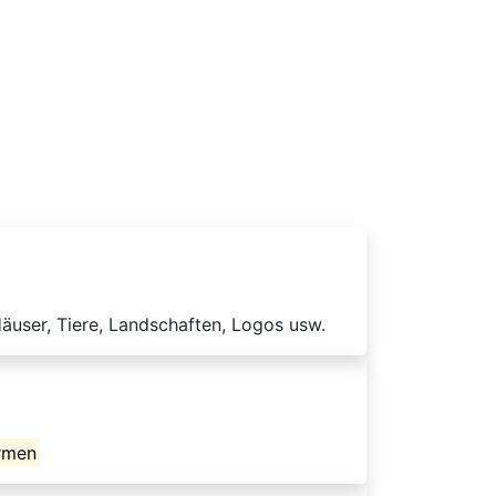
äuser, Tiere, Landschaften, Logos usw.
rmen