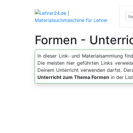
Formen - Unterri
In dieser Link- und Materialsammlung fin
Die meisten hier geführten Links verweis
Deinem Unterricht verwenden darfst. Der
Unterricht zum Thema Formen
in der Lis