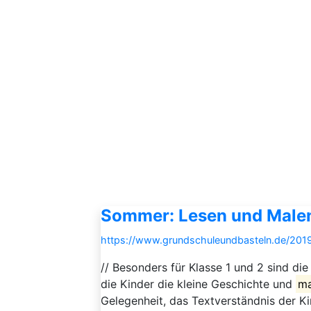
Sommer: Lesen und Malen
https://www.grundschuleundbasteln.de/201
// Besonders für Klasse 1 und 2 sind d
die Kinder die kleine Geschichte und
ma
Gelegenheit, das Textverständnis der 