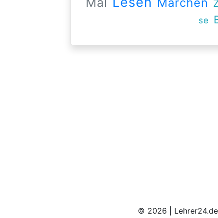
Lesen
Mal
Märchen
se
© 2026 | Lehrer24.de