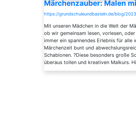
Märchenzauber: Malen mit
https://grundschuleundbasteln.de/blog/20
Mit unseren Mädchen in die Welt der Mä
ob wir gemeinsam lesen, vorlesen, oder
immer ein spannendes Erlebnis für alle 
Märchenzeit bunt und abwechslungsrei
Schablonen. ?️Diese besonders große S
überaus tollen und kreativen Malkurs. 