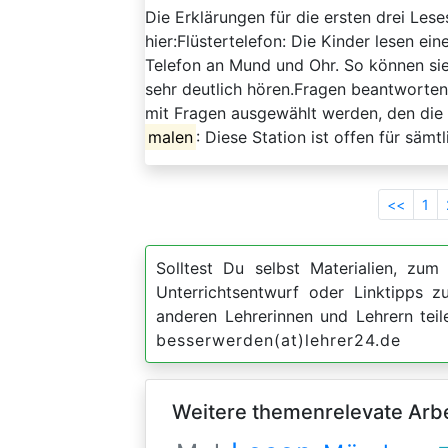
Die Erklärungen für die ersten drei Le
hier:Flüstertelefon: Die Kinder lesen ei
Telefon an Mund und Ohr. So können sie
sehr deutlich hören.Fragen beantworte
mit Fragen ausgewählt werden, den die 
malen
: Diese Station ist offen für sämt
<<
1
Solltest Du selbst Materialien, zum 
Unterrichtsentwurf oder Linktipps
anderen Lehrerinnen und Lehrern teil
besserwerden(at)lehrer24.de
Weitere themenrelevate Arbei