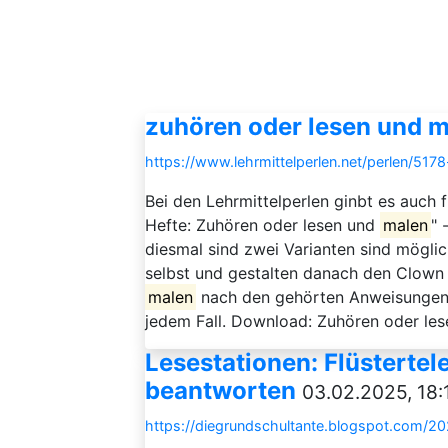
zuhören oder lesen und 
https://www.lehrmittelperlen.net/perlen/5
Bei den Lehrmittelperlen ginbt es auch 
Hefte: Zuhören oder lesen und
malen
" 
diesmal sind zwei Varianten sind möglic
selbst und gestalten danach den Clown
malen
nach den gehörten Anweisungen. 
jedem Fall. Download: Zuhören oder le
Lesestationen: Flüstertel
beantworten
03.02.2025, 18:
https://diegrundschultante.blogspot.com/202