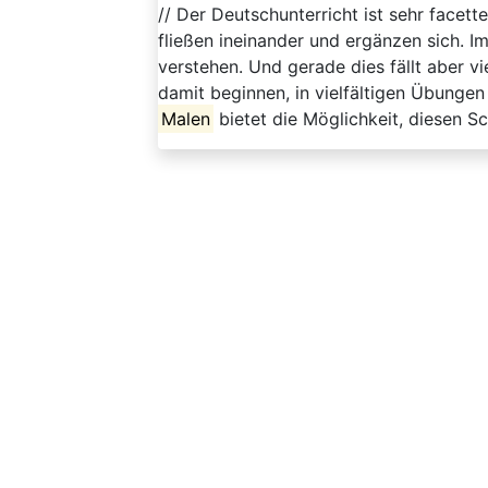
// Der Deutschunterricht ist sehr face
fließen ineinander und ergänzen sich. Im
verstehen. Und gerade dies fällt aber vi
damit beginnen, in vielfältigen Übungen
Malen
bietet die Möglichkeit, diesen S