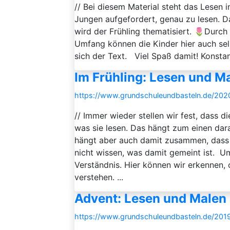
// Bei diesem Material steht das Lesen
Jungen aufgefordert, genau zu lesen. 
wird der Frühling thematisiert. 🌷Durch
Umfang können die Kinder hier auch sel
sich der Text. Viel Spaß damit! Konstan
Im Frühling: Lesen und Ma
https://www.grundschuleundbasteln.de/202
// Immer wieder stellen wir fest, dass 
was sie lesen. Das hängt zum einen dara
hängt aber auch damit zusammen, dass K
nicht wissen, was damit gemeint ist. U
Verständnis. Hier können wir erkennen
verstehen. ...
Advent: Lesen und Malen 
https://www.grundschuleundbasteln.de/2019