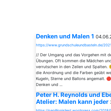
Denken und Malen 1
04.06.
https://www.grundschuleundbasteln.de/202
// Der Umgang und das Vorgehen mit der
Übungen. Oft kommen die Mädchen und 
verrutschen in den Zeilen und Spalten.
die Anordnung und die Farben geübt w
Kugeln, Sterne und Ballons angemalt. 
Denken und ...
Peter H. Reynolds und E
Atelier: Malen kann jeder
https://papillionisliest.wordpress.com/201