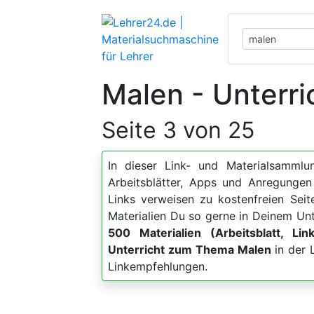
Malen - Unterri
Seite 3 von 25
In dieser Link- und Materialsammlun
Arbeitsblätter, Apps und Anregung
Links verweisen zu kostenfreien Sei
Materialien Du so gerne in Deinem Unt
500 Materialien (Arbeitsblatt, Lin
Unterricht zum Thema Malen
in der 
Linkempfehlungen.