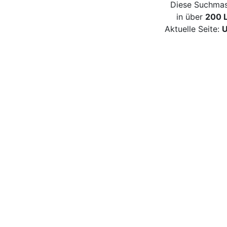
Diese Suchmas
in über
200 
Aktuelle Seite:
U