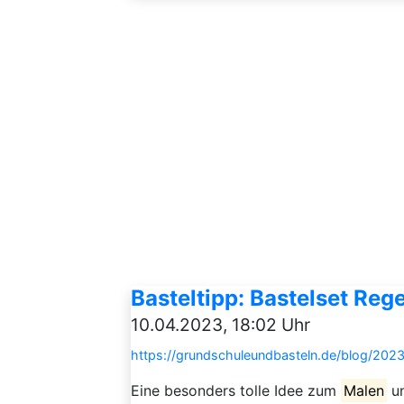
Basteltipp: Bastelset Re
10.04.2023, 18:02 Uhr
https://grundschuleundbasteln.de/blog/202
Eine besonders tolle Idee zum
Malen
un