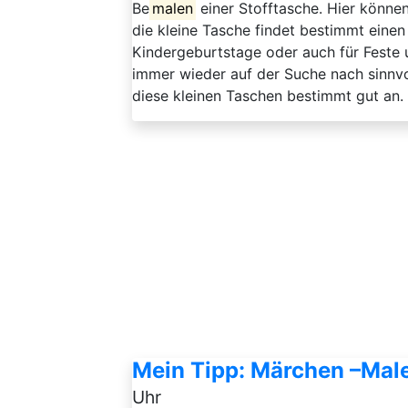
Be
malen
einer Stofftasche. Hier können
die kleine Tasche findet bestimmt eine
Kindergeburtstage oder auch für Feste 
immer wieder auf der Suche nach sinnv
diese kleinen Taschen bestimmt gut an.
Mein Tipp: Märchen –Male
Uhr