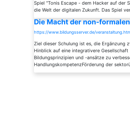
Spiel "Tonis Escape - dem Hacker auf der S
die Welt der digitalen Zukunft. Das Spiel verf
Die Macht der non-formalen
https://www.bildungsserver.de/veranstaltung
Ziel dieser Schulung ist es, die Ergänzung
Hinblick auf eine integrativere Gesellscha
Bildungsprinzipien und -ansätze zu verbess
HandlungskompetenzFörderung der sektorüb