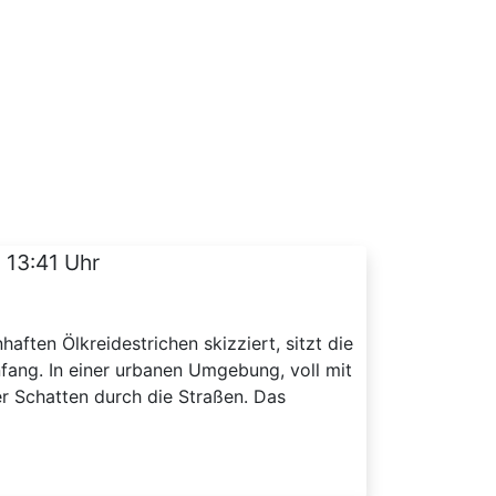
 13:41 Uhr
nhaften Ölkreidestrichen skizziert, sitzt die
fang. In einer urbanen Umgebung, voll mit
r Schatten durch die Straßen. Das