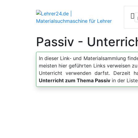
Passiv - Unterri
In dieser Link- und Materialsammlung fin
meisten hier geführten Links verweisen z
Unterricht verwenden darfst. Derzeit 
Unterricht zum Thema Passiv
in der List