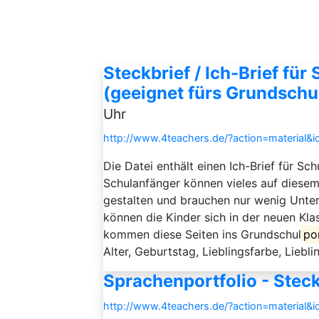
Steckbrief / Ich-Brief fü
(geeignet fürs Grundschul
Uhr
http://www.4teachers.de/?action=material&
Die Datei enthält einen Ich-Brief für Sc
Schulanfänger können vieles auf diesem
gestalten und brauchen nur wenig Unter
können die Kinder sich in der neuen Kla
kommen diese Seiten ins Grundschul
po
Alter, Geburtstag, Lieblingsfarbe, Lieblin
Sprachenportfolio - Steck
http://www.4teachers.de/?action=material&