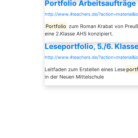
Portfolio Arbeitsaufträge
http://www.4teachers.de/?action=material&
Portfolio
zum Roman Krabat von Preußle
eine 2.Klasse AHS konzipiert.
Leseportfolio, 5./6. Klas
http://www.4teachers.de/?action=material&
Leitfaden zum Erstellen eines Lese
portf
in der Neuen Mittelschule