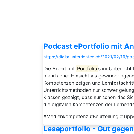
Podcast ePortfolio mit A
https://digitalunterrichten.ch/2021/02/19/p
Die Arbeit mit
Portfolio
s im Unterricht 
mehrfacher Hinsicht als gewinnbringend 
Kompetenzen zeigen und Lernfortschrit
Unterrichtsmethoden nur schwer gelungen
Klassen gezeigt, dass nur schon das 
die digitalen Kompetenzen der Lernende
#Medienkompetenz #Beurteilung #Tipps
Leseportfolio - Gut gege