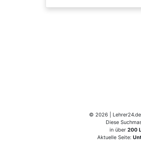
© 2026 | Lehrer24.de
Diese Suchmas
in über
200 
Aktuelle Seite:
Unt