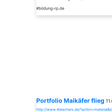
#bildung-rp.de
Portfolio Maikäfer flieg
11
http://www.4teachers.de/?action=material&