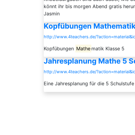
könnt ihr bis morgen Abend gratis herun
Jasmin
Kopfübungen Mathematik
http://www.4teachers.de/?action=material&
Kopfübungen
Mathe
matik Klasse 5
Jahresplanung Mathe 5 S
http://www.4teachers.de/?action=material&
Eine Jahresplanung für die 5 Schulstuf