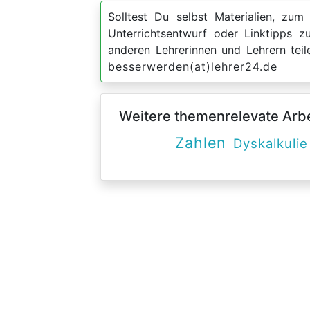
Solltest Du selbst Materialien, zum 
Unterrichtsentwurf oder Linktipps 
anderen Lehrerinnen und Lehrern teil
besserwerden(at)lehrer24.de
Weitere themenrelevate Arbei
Zahlen
Dyskalkulie