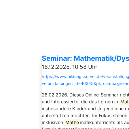
Seminar: Mathematik/Dysk
16.12.2025, 10:58 Uhr
https://www.bildungsserver.de/veranstaltung
veranstaltungen_id=40345&pk_campaign=n
28.02.2026. Dieses Online-Seminar rich
und Interessierte, die das Lernen in
Mat
insbesondere Kinder und Jugendliche mi
unterstützen möchten. Im Fokus stehen
inklusiven
Mathe
matikunterrichts als 