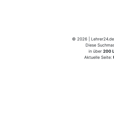
© 2026 | Lehrer24.de
Diese Suchmas
in über
200 
Aktuelle Seite: