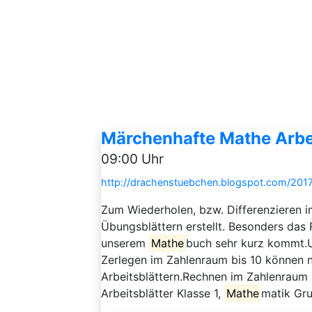
Märchenhafte Mathe Arbeit
09:00 Uhr
http://drachenstuebchen.blogspot.com/2017
Zum Wiederholen, bzw. Differenzieren im
Übungsblättern erstellt. Besonders das 
unserem
Mathe
buch sehr kurz kommt.U
Zerlegen im Zahlenraum bis 10 können n
Arbeitsblättern.Rechnen im Zahlenraum 
Arbeitsblätter Klasse 1,
Mathe
matik Gr