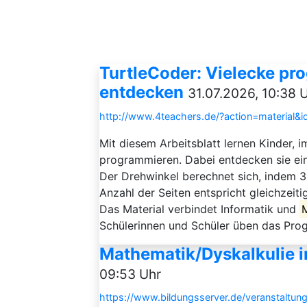
TurtleCoder: Vielecke p
entdecken
31.07.2026, 10:38 
http://www.4teachers.de/?action=material&
Mit diesem Arbeitsblatt lernen Kinder,
programmieren. Dabei entdecken sie ei
Der Drehwinkel berechnet sich, indem 36
Anzahl der Seiten entspricht gleichzei
Das Material verbindet Informatik und
Schülerinnen und Schüler üben das Progr
Mathematik/Dyskalkulie i
09:53 Uhr
https://www.bildungsserver.de/veranstaltung