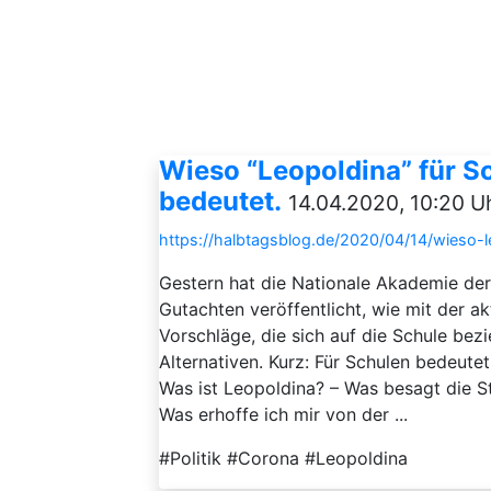
Wieso “Leopoldina” für 
bedeutet.
14.04.2020, 10:20 U
https://halbtagsblog.de/2020/04/14/wieso-
Gestern hat die Nationale Akademie der 
Gutachten veröffentlicht, wie mit der ak
Vorschläge, die sich auf die Schule bezi
Alternativen. Kurz: Für Schulen bedeute
Was ist Leopoldina? – Was besagt die S
Was erhoffe ich mir von der ...
#Politik #Corona #Leopoldina