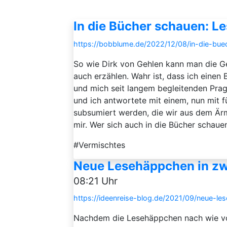
In die Bücher schauen: L
https://bobblume.de/2022/12/08/in-die-bu
So wie Dirk von Gehlen kann man die G
auch erzählen. Wahr ist, dass ich einen
und mich seit langem begleitenden Prag
und ich antwortete mit einem, nun mit f
subsumiert werden, die wir aus dem Ärm
mir. Wer sich auch in die Bücher schauen 
#Vermischtes
Neue Lesehäppchen in zwe
08:21 Uhr
https://ideenreise-blog.de/2021/09/neue-le
Nachdem die Lesehäppchen nach wie vo