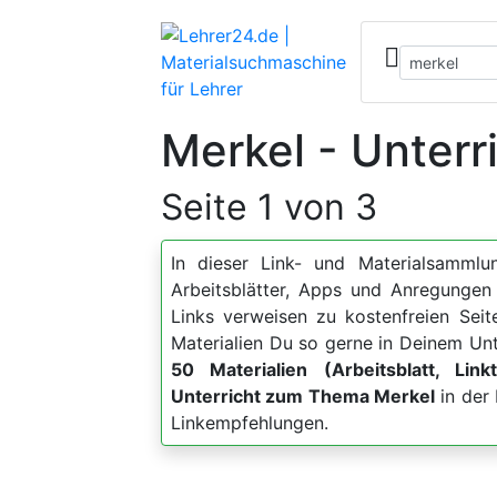
Merkel - Unterr
Seite 1 von 3
In dieser Link- und Materialsammlun
Arbeitsblätter, Apps und Anregung
Links verweisen zu kostenfreien Sei
Materialien Du so gerne in Deinem Unt
50 Materialien (Arbeitsblatt, Link
Unterricht zum Thema Merkel
in der 
Linkempfehlungen.