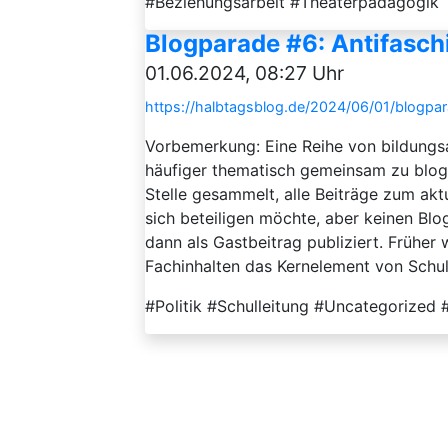
#Beziehungsarbeit #Theaterpädagogik
Blogparade #6: Antifaschi
01.06.2024, 08:27 Uhr
https://halbtagsblog.de/2024/06/01/blogpara
Vorbemerkung: Eine Reihe von bildungsa
häufiger thematisch gemeinsam zu blo
Stelle gesammelt, alle Beiträge zum akt
sich beteiligen möchte, aber keinen Blog
dann als Gastbeitrag publiziert. Früher 
Fachinhalten das Kernelement von Schule 
#Politik #Schulleitung #Uncategorized