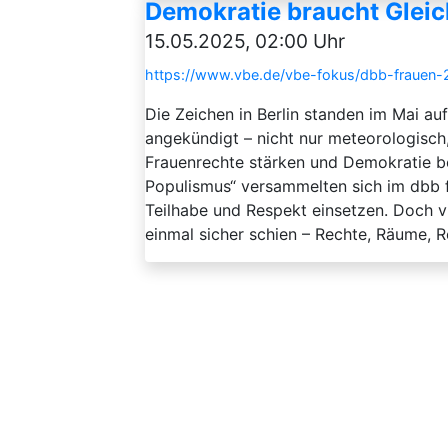
Demokratie braucht Gleic
15.05.2025, 02:00 Uhr
https://www.vbe.de/vbe-fokus/dbb-frauen-
Die Zeichen in Berlin standen im Mai au
angekündigt – nicht nur meteorologisch,
Frauenrechte stärken und Demokratie 
Populismus“ versammelten sich im dbb fo
Teilhabe und Respekt einsetzen. Doch vi
einmal sicher schien – Rechte, Räume, Re