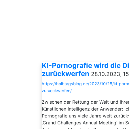
KI-Pornografie wird die Di
zurückwerfen
28.10.2023, 15
https://halbtagsblog.de/2023/10/28/ki-pornog
zurueckwerfen/
Zwischen der Rettung der Welt und ihre
Künstlichen Intelligenz der Anwender: Ic
Pornografie uns viele Jahre weit zurüc
‚Grand Challenges Annual Meeting‘ im S