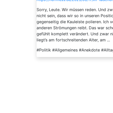
Sorry, Leute. Wir müssen reden. Und zwa
nicht sein, dass wir so in unseren Pos
gegenseitig die Kauleiste polieren. Ich 
anderen Strömungen reibt. Das war scho
gefühlt komplett verändert. Und zwar n
liegt’s am fortschreitenden Alter, am ...
#Politik #Allgemeines #Anekdote #Allt