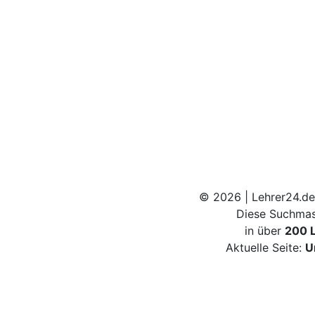
© 2026 | Lehrer24.de
Diese Suchmas
in über
200 
Aktuelle Seite:
U