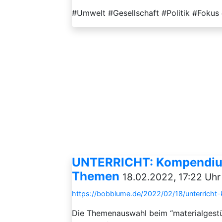
#Umwelt #Gesellschaft #Politik #Foku
UNTERRICHT: Kompendiu
Themen
18.02.2022, 17:22 Uhr
https://bobblume.de/2022/02/18/unterric
Die Themenauswahl beim “materialgestü