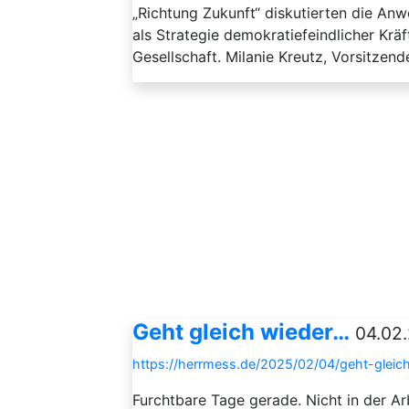
„Richtung Zukunft“ diskutierten die An
als Strategie demokratiefeindlicher Kräf
Gesellschaft. Milanie Kreutz, Vorsitzende
Geht gleich wieder…
04.02.
https://herrmess.de/2025/02/04/geht-gleic
Furchtbare Tage gerade. Nicht in der Ar