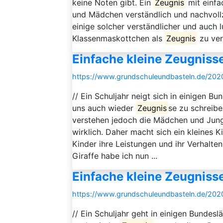
keine Noten gibt. Ein
Zeugnis
mit einfa
und Mädchen verständlich und nachvoll
einige solcher verständlicher und auch 
Klassenmaskottchen als
Zeugnis
zu ver
Einfache kleine Zeugniss
https://www.grundschuleundbasteln.de/2020
// Ein Schuljahr neigt sich in einigen 
uns auch wieder
Zeugnis
se zu schreibe
verstehen jedoch die Mädchen und Jung
wirklich. Daher macht sich ein kleines K
Kinder ihre Leistungen und ihr Verhalt
Giraffe habe ich nun ...
Einfache kleine Zeugnisse
https://www.grundschuleundbasteln.de/2020/
// Ein Schuljahr geht in einigen Bundes