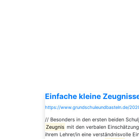
Einfache kleine Zeugniss
https://www.grundschuleundbasteln.de/202
// Besonders in den ersten beiden Schul
Zeugnis
mit den verbalen Einschätzunge
ihrem Lehrer/in eine verständnisvolle E