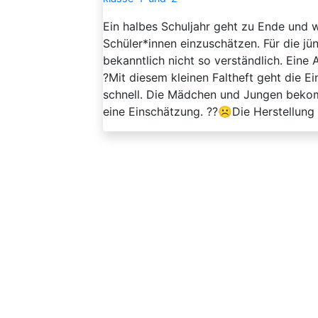
Ein halbes Schuljahr geht zu Ende und 
Schüler*innen einzuschätzen. Für die jü
bekanntlich nicht so verständlich. Eine 
?️Mit diesem kleinen Faltheft geht die 
schnell. Die Mädchen und Jungen bekom
eine Einschätzung. ??☹️Die Herstellung is