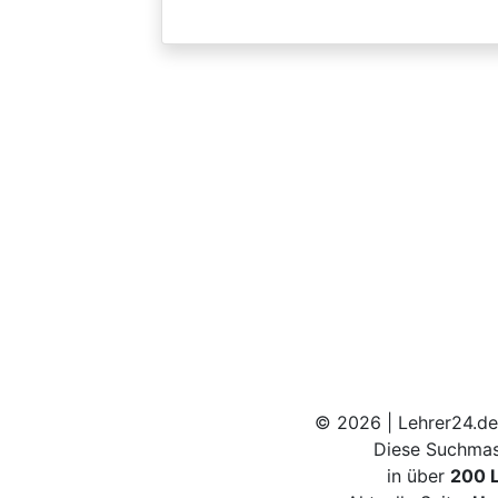
© 2026 | Lehrer24.de
Diese Suchmas
in über
200 