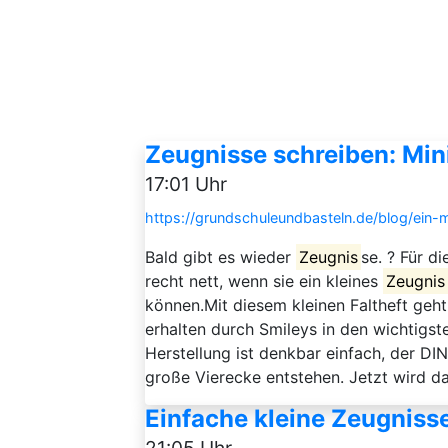
Zeugnisse schreiben: Min
17:01 Uhr
https://grundschuleundbasteln.de/blog/ein-m
Bald gibt es wieder
Zeugnis
se. ? Für d
recht nett, wenn sie ein kleines
Zeugnis
können.Mit diesem kleinen Faltheft geht
erhalten durch Smileys in den wichtigst
Herstellung ist denkbar einfach, der DI
große Vierecke entstehen. Jetzt wird das
Einfache kleine Zeugnisse