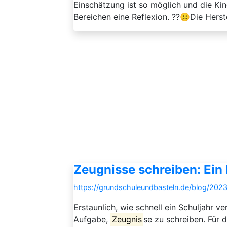
Einschätzung ist so möglich und die Kin
Bereichen eine Reflexion. ??☹️Die Herstel
Zeugnisse schreiben: Ein
https://grundschuleundbasteln.de/blog/202
Erstaunlich, wie schnell ein Schuljahr v
Aufgabe,
Zeugnis
se zu schreiben. Für d