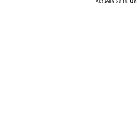
Aktuelle Seite:
Un