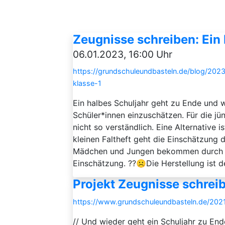
Zeugnisse schreiben: Ein 
06.01.2023, 16:00 Uhr
https://grundschuleundbasteln.de/blog/2023
klasse-1
Ein halbes Schuljahr geht zu Ende und 
Schüler*innen einzuschätzen. Für die jü
nicht so verständlich. Eine Alternative 
kleinen Faltheft geht die Einschätzung 
Mädchen und Jungen bekommen durch Sm
Einschätzung. ??☹️Die Herstellung ist de
Projekt Zeugnisse schrei
https://www.grundschuleundbasteln.de/2021
// Und wieder geht ein Schuljahr zu En