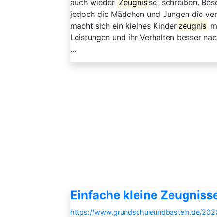
auch wieder
Zeugnis
se schreiben. Bes
jedoch die Mädchen und Jungen die verb
macht sich ein kleines Kinder
zeugnis
mi
Leistungen und ihr Verhalten besser nac
...
Einfache kleine Zeugniss
https://www.grundschuleundbasteln.de/202