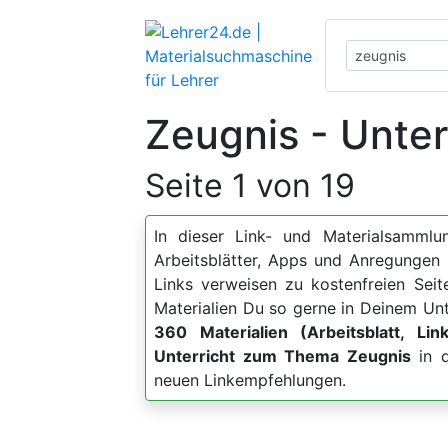
Zeugnis - Unter
Seite 1 von 19
In dieser Link- und Materialsammlun
Arbeitsblätter, Apps und Anregung
Links verweisen zu kostenfreien Sei
Materialien Du so gerne in Deinem Unt
360 Materialien (Arbeitsblatt, Lin
Unterricht zum Thema Zeugnis
in d
neuen Linkempfehlungen.