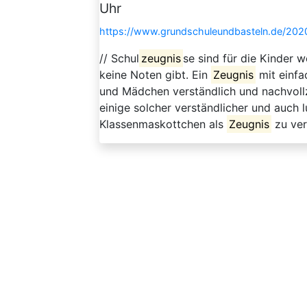
Uhr
https://www.grundschuleundbasteln.de/2020
// Schul
zeugnis
se sind für die Kinder 
keine Noten gibt. Ein
Zeugnis
mit einfa
und Mädchen verständlich und nachvoll
einige solcher verständlicher und auch 
Klassenmaskottchen als
Zeugnis
zu ver