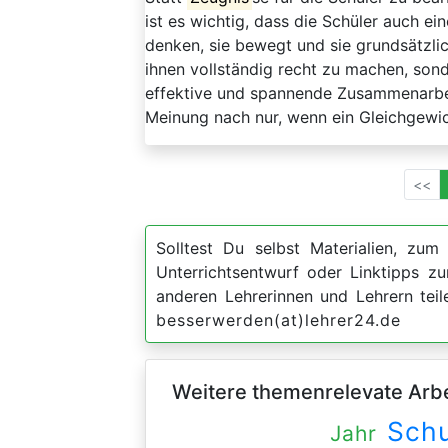
ist es wichtig, dass die Schüler auch ein
denken, sie bewegt und sie grundsätzli
ihnen vollständig recht zu machen, sond
effektive und spannende Zusammenarbei
Meinung nach nur, wenn ein Gleichgewic
<<
Solltest Du selbst Materialien, zum 
Unterrichtsentwurf oder Linktipps 
anderen Lehrerinnen und Lehrern teil
besserwerden(at)lehrer24.de
Weitere themenrelevate Arbei
Schu
Jahr