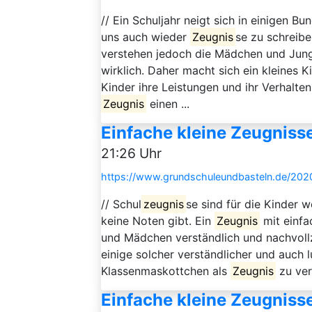
// Ein Schuljahr neigt sich in einigen 
uns auch wieder
Zeugnis
se zu schreibe
verstehen jedoch die Mädchen und Jung
wirklich. Daher macht sich ein kleines K
Kinder ihre Leistungen und ihr Verhalte
Zeugnis
einen ...
Einfache kleine Zeugnisse
21:26 Uhr
https://www.grundschuleundbasteln.de/2020
// Schul
zeugnis
se sind für die Kinder 
keine Noten gibt. Ein
Zeugnis
mit einfa
und Mädchen verständlich und nachvoll
einige solcher verständlicher und auch 
Klassenmaskottchen als
Zeugnis
zu ver
Einfache kleine Zeugnisse