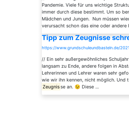
Pandemie. Viele für uns wichtige Stru
immer durch diese bestimmt. Um so bem
Mädchen und Jungen. Nun müssen wie
verursacht schon das eine oder andere K
Tipp zum Zeugnisse schr
https://www.grundschuleundbasteln.de/202
// Ein sehr außergewöhnliches Schuljahr
langsam zu Ende, andere folgen in Abstän
Lehrerinnen und Lehrer waren sehr gefor
wie wir ihn kennen, nicht möglich. Und t
Zeugnis
se an. 😉 Diese ...