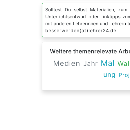
Solltest Du selbst Materialien, zum 
Unterrichtsentwurf oder Linktipps z
mit anderen Lehrerinnen und Lehrern t
besserwerden(at)lehrer24.de
Weitere themenrelevate Arbei
Mal
Medien
Jahr
Wal
ung
Proj