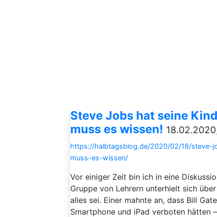
Steve Jobs hat seine Kind
muss es wissen!
18.02.2020,
https://halbtagsblog.de/2020/02/18/steve-j
muss-es-wissen/
Vor einiger Zeit bin ich in eine Diskussi
Gruppe von Lehrern unterhielt sich über
alles sei. Einer mahnte an, dass Bill G
Smartphone und iPad verboten hätten – 