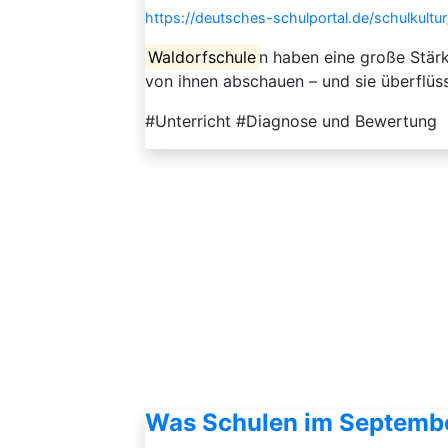
https://deutsches-schulportal.de/schulkultu
Waldorfschule
n haben eine große Stärk
von ihnen abschauen – und sie überflüs
#Unterricht #Diagnose und Bewertung
Was Schulen im Septembe