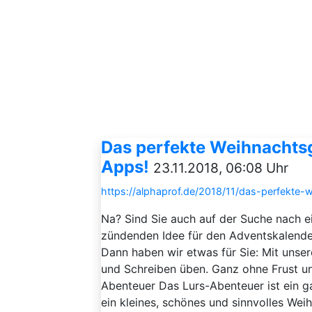
Das perfekte Weihnachts
Apps!
23.11.2018, 06:08 Uhr
https://alphaprof.de/2018/11/das-perfekte-
Na? Sind Sie auch auf der Suche nach e
zündenden Idee für den Adventskalende
Dann haben wir etwas für Sie: Mit unser
und Schreiben üben. Ganz ohne Frust un
Abenteuer Das Lurs-Abenteuer ist ein g
ein kleines, schönes und sinnvolles Weih