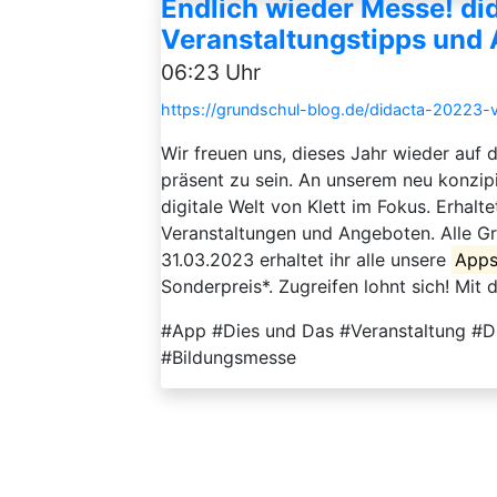
Endlich wieder Messe! did
Veranstaltungstipps und
06:23 Uhr
https://grundschul-blog.de/didacta-20223-
Wir freuen uns, dieses Jahr wieder auf d
präsent zu sein. An unserem neu konzip
digitale Welt von Klett im Fokus. Erhalt
Veranstaltungen und Angeboten. Alle G
31.03.2023 erhaltet ihr alle unsere
App
Sonderpreis*. Zugreifen lohnt sich! Mit
#App #Dies und Das #Veranstaltung #D
#Bildungsmesse