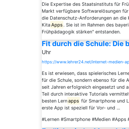
Die Expertise des Staatsinstituts für F
Markt verfügbare Softwarelösungen für
die Datenschutz-Anforderungen an die
Kita
Apps
. Sie ist im Rahmen des baye
Frühpädagogik stärken" entstanden.
Fit durch die Schule: Die
Uhr
https://www.lehrer24.net/internet-medien-a
Es ist erwiesen, dass spielerisches Lerne
für die Schule, sondern ebenso für die A
seit Jahren erfolgreich eingesetzt und 
Teil durch interaktive Tutorials vermitt
besten Lern
apps
für Smartphone und La
erste App ist speziell für Vor- und ...
#Lernen #Smartphone #Medien #Apps #T