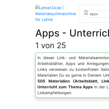
Apps - Unterric
1 von 25
In dieser Link- und Materialsammlun
Arbeitsblätter, Apps und Anregun
Links verweisen zu kostenfreien Sei
Materialien Du so gerne in Deinem Unt
500 Materialien (Arbeitsblatt, Lin
Unterricht zum Thema Apps
in der L
Linkempfehlungen.