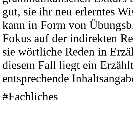
gut, sie ihr neu erlerntes W
kann in Form von Übungsblä
Fokus auf der indirekten Re
sie wörtliche Reden in Erzä
diesem Fall liegt ein Erzähl
entsprechende Inhaltsangabe
#Fachliches