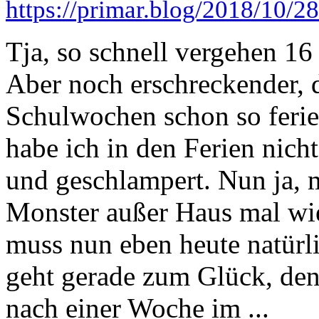
https://primar.blog/2018/10/28
Tja, so schnell vergehen 1
Aber noch erschreckender, d
Schulwochen schon so ferie
habe ich in den Ferien nicht
und geschlampert. Nun ja, 
Monster außer Haus mal wie
muss nun eben heute natürli
geht gerade zum Glück, de
nach einer Woche im ...