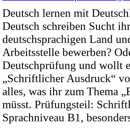
Deutsch lernen mit Deutsc
Deutsch schreiben Sucht ihr
deutschsprachigen Land und
Arbeitsstelle bewerben? Od
Deutschprüfung und wollt e
„Schriftlicher Ausdruck“ vo
alles, was ihr zum Thema 
müsst. Prüfungsteil: Schri
Sprachniveau B1, besonders 