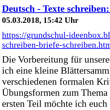
Deutsch - Texte schreiben:
05.03.2018, 15:42 Uhr
https://grundschul-ideenbox.b
schreiben-briefe-schreiben.ht
Die Vorbereitung für unser
ich eine kleine Blättersamml
verschiedenen formalen Krit
Übungsformen zum Thema Br
ersten Teil möchte ich euch 