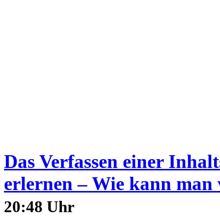
Das Verfassen einer Inhalt
erlernen – Wie kann man v
20:48 Uhr