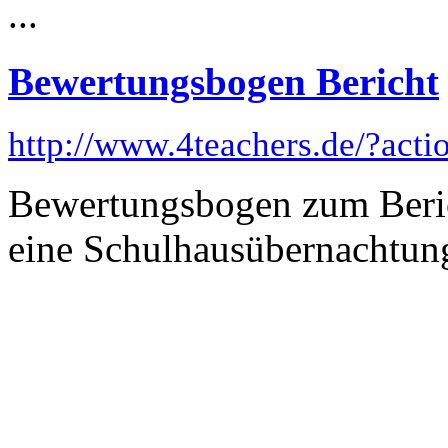
...
Bewertungsbogen Bericht
http://www.4teachers.de/?act
Bewertungsbogen zum Berich
eine Schulhausübernachtung