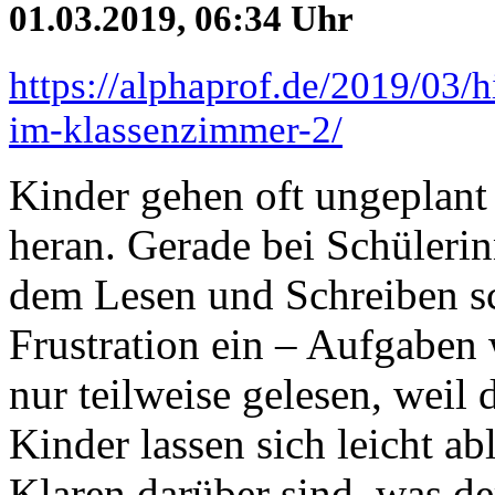
01.03.2019, 06:34 Uhr
https://alphaprof.de/2019/03/h
im-klassenzimmer-2/
Kinder gehen oft ungeplant
heran. Gerade bei Schülerin
dem Lesen und Schreiben sch
Frustration ein – Aufgaben 
nur teilweise gelesen, weil 
Kinder lassen sich leicht ab
Klaren darüber sind, was de