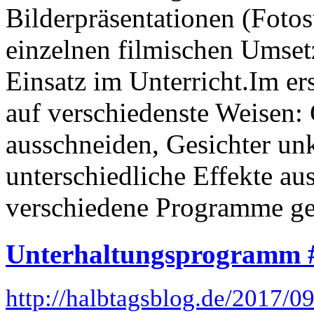
Bilderpräsentationen (Fotos
einzelnen filmischen Umse
Einsatz im Unterricht.Im ers
auf verschiedenste Weisen:
ausschneiden, Gesichter un
unterschiedliche Effekte a
verschiedene Programme geze
Unterhaltungsprogramm 
http://halbtagsblog.de/2017/