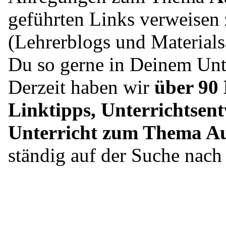
geführten Links verweisen 
(Lehrerblogs und Material
Du so gerne in Deinem Unte
Derzeit haben wir
über 90 
Linktipps, Unterrichtsent
Unterricht zum Thema Au
ständig auf der Suche nac