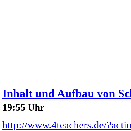
Inhalt und Aufbau von Sc
19:55 Uhr
http://www.4teachers.de/?act