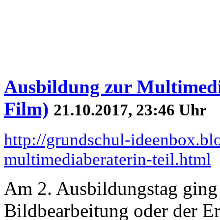
Ausbildung zur Multimedia
Film)
21.10.2017, 23:46 Uhr
http://grundschul-ideenbox.b
multimediaberaterin-teil.html
Am 2. Ausbildungstag gin
Bildbearbeitung oder der Er