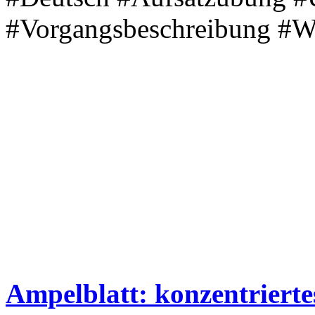
#Vorgangsbeschreibung #W
Ampelblatt: konzentriert