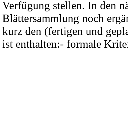
Verfügung stellen. In den 
Blättersammlung noch ergä
kurz den (fertigen und gepla
ist enthalten:- formale Kriter