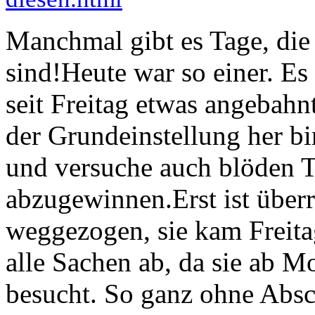
Manchmal gibt es Tage, die
sind!Heute war so einer. Es 
seit Freitag etwas angebahnt
der Grundeinstellung her bi
und versuche auch blöden 
abzugewinnen.Erst ist über
weggezogen, sie kam Freita
alle Sachen ab, da sie ab M
besucht. So ganz ohne Absc