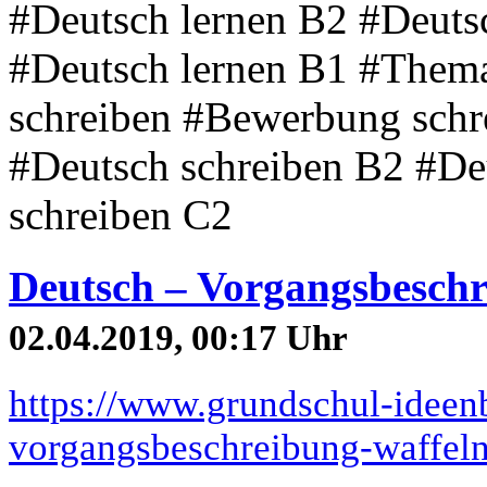
#Deutsch lernen B2 #Deuts
#Deutsch lernen B1 #Thema
schreiben #Bewerbung schr
#Deutsch schreiben B2 #De
schreiben C2
Deutsch – Vorgangsbesch
02.04.2019, 00:17 Uhr
https://www.grundschul-ideen
vorgangsbeschreibung-waffel