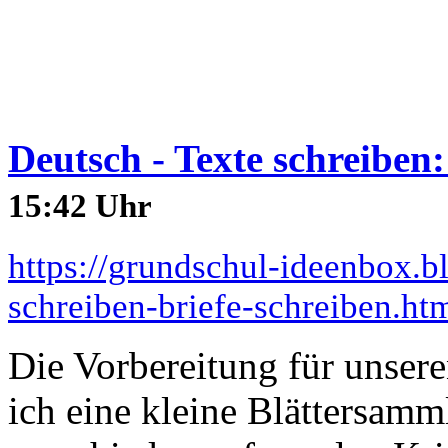
Deutsch - Texte schreiben:
15:42 Uhr
https://grundschul-ideenbox.b
schreiben-briefe-schreiben.ht
Die Vorbereitung für unser
ich eine kleine Blättersamml