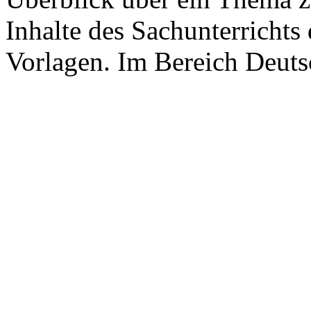
Inhalte des Sachunterrichts 
Vorlagen. Im Bereich Deutsc