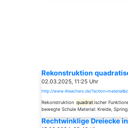
Rekonstruktion quadratis
02.03.2025, 11:25 Uhr
http://www.4teachers.de/?action=material&
Rekonstruktion
quadrat
ischer Funktio
bewegte Schule Material: Kreide, Sprin
Rechtwinklige Dreiecke i