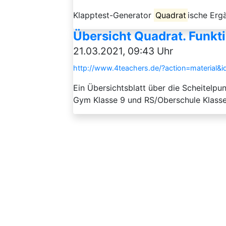
Klapptest-Generator
Quadrat
ische Erg
Übersicht Quadrat. Funkt
21.03.2021, 09:43 Uhr
http://www.4teachers.de/?action=material&
Ein Übersichtsblatt über die Scheitelpu
Gym Klasse 9 und RS/Oberschule Klasse