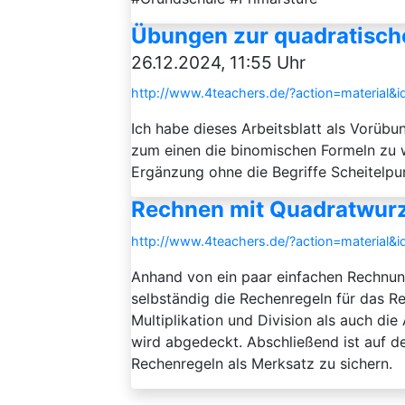
Übungen zur quadratisch
26.12.2024, 11:55 Uhr
http://www.4teachers.de/?action=material&
Ich habe dieses Arbeitsblatt als Vorübu
zum einen die binomischen Formeln zu
Ergänzung ohne die Begriffe Scheitelp
Rechnen mit Quadratwur
http://www.4teachers.de/?action=material&
Anhand von ein paar einfachen Rechnun
selbständig die Rechenregeln für das 
Multiplikation und Division als auch di
wird abgedeckt. Abschließend ist auf d
Rechenregeln als Merksatz zu sichern.