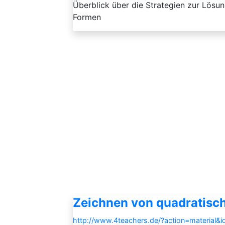
Überblick über die Strategien zur Lösu
Formen
Zeichnen von quadratisc
http://www.4teachers.de/?action=material&