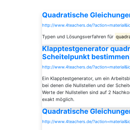
Quadratische Gleichunge
http://www.4teachers.de/?action=material&
Typen und Lösungsverfahren für
quadr
Klapptestgenerator quadra
Scheitelpunkt bestimmen
http://www.4teachers.de/?action=material&
Ein Klapptestgenerator, um ein Arbeitsb
bei denen die Nullstellen und der Schei
Werte der Nullstellen sind auf 2 Nachko
exakt möglich.
Quadratische Gleichunge
http://www.4teachers.de/?action=material&