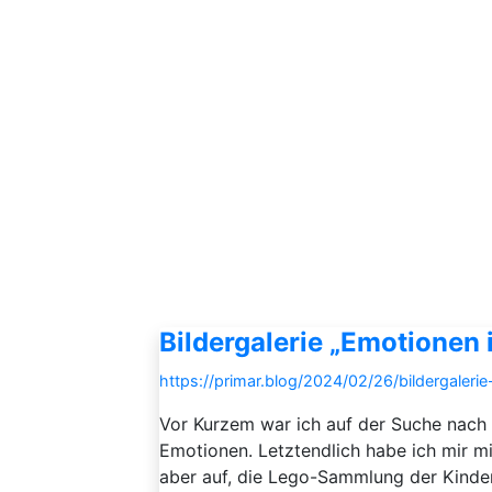
Bildergalerie „Emotionen 
https://primar.blog/2024/02/26/bildergaleri
Vor Kurzem war ich auf der Suche nach 
Emotionen. Letztendlich habe ich mir mi
aber auf, die Lego-Sammlung der Kinde