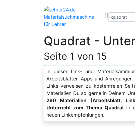
Quadrat - Unter
Seite 1 von 15
In dieser Link- und Materialsammlun
Arbeitsblätter, Apps und Anregung
Links verweisen zu kostenfreien Sei
Materialien Du so gerne in Deinem Unt
290 Materialien (Arbeitsblatt, Lin
Unterricht zum Thema Quadrat
in d
neuen Linkempfehlungen.