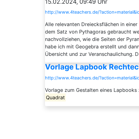
15.02.2024, 09:49 Uhr
http://www.4teachers.de/?action=material&
Alle relevanten Dreiecksflächen in einer
dem Satz von Pythagoras gebraucht wer
nachvollziehen, wie die Seiten der Py
habe ich mit Geogebra erstellt und dan
Übersicht und zur Veranschaulichung. Da
Vorlage Lapbook Rechtec
http://www.4teachers.de/?action=material&
Vorlage zum Gestalten eines Lapbooks
Quadrat