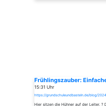
Frühlingszauber: Einfache
15:31 Uhr
https://grundschuleundbasteln.de/blog/2024
Hier sitzen die Hühner auf der Leiter. ?