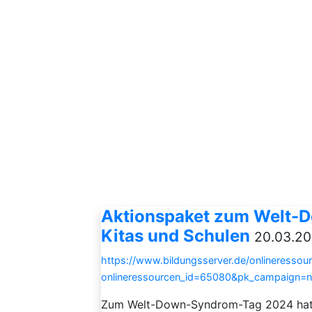
Aktionspaket zum Welt-
Kitas und Schulen
20.03.20
https://www.bildungsserver.de/onlineressou
onlineressourcen_id=65080&pk_campaign=
Zum Welt-Down-Syndrom-Tag 2024 hat de