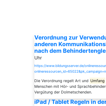
Verordnung zur Verwend
anderen Kommunikationsh
nach dem Behindertengle
Uhr
https://www.bildungsserver.de/onlineressou
onlineressourcen_id=65022&pk_campaign=
Die Verordnung regelt Art und
Umfang
Menschen mit Hör- und Sprachbehinder
Vergütung der Dolmetschenden.
iPad / Tablet Regeln in d