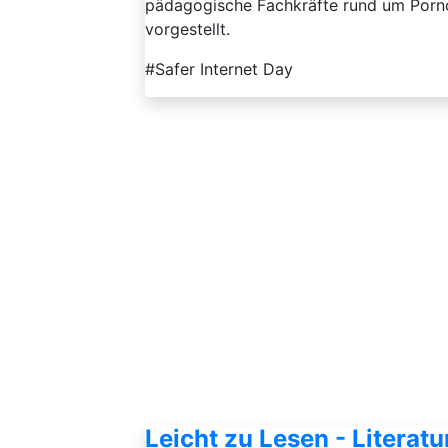
pädagogische Fachkräfte rund um Porno
vorgestellt.
#Safer Internet Day
Leicht zu Lesen - Litera