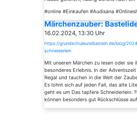
#online #Einkaufen #Audisana #Onlines
Märchenzauber: Bastelide
16.02.2024, 13:30 Uhr
https://grundschuleundbasteln.de/blog/202
schneiderlein
Mit unseren Märchen zu lesen oder sie i
besonderes Erlebnis. In der Adventsze
Regal und tauchen in die Welt der Zaub
Es lohnt sich auf jeden Fall, das alte Li
geht es um Das tapfere Schneiderlein.
können besonders gut Rückschlüsse auf 