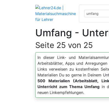
Umfang - Unter
Seite 25 von 25
In dieser Link- und Materialsammlun
Arbeitsblätter, Apps und Anregung
Links verweisen zu kostenfreien Sei
Materialien Du so gerne in Deinem Unt
500 Materialien (Arbeitsblatt, Lin
Unterricht zum Thema Umfang
in d
neuen Linkempfehlungen.