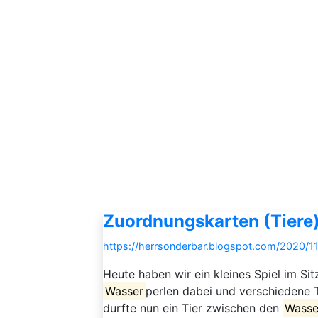
Zuordnungskarten (Tiere
https://herrsonderbar.blogspot.com/2020/11
Heute haben wir ein kleines Spiel im Sitz
Wasser
perlen dabei und verschiedene Ti
durfte nun ein Tier zwischen den
Wasse