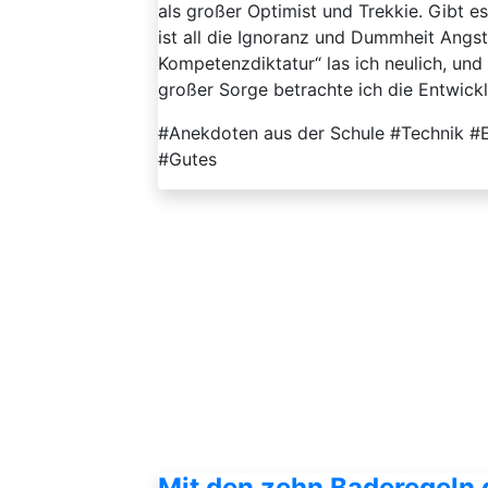
als großer Optimist und Trekkie. Gibt 
ist all die Ignoranz und Dummheit Angst 
Kompetenzdiktatur“ las ich neulich, un
großer Sorge betrachte ich die Entwickl
#Anekdoten aus der Schule #Technik #E
#Gutes
Mit den zehn Baderegeln