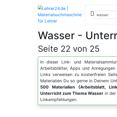
Wasser - Unterr
Seite 22 von 25
In dieser Link- und Materialsammlun
Arbeitsblätter, Apps und Anregung
Links verweisen zu kostenfreien Sei
Materialien Du so gerne in Deinem Unt
500 Materialien (Arbeitsblatt, Lin
Unterricht zum Thema Wasser
in der
Linkempfehlungen.