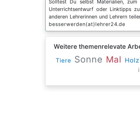
Solltest Du selbst Materialien, zum 
Unterrichtsentwurf oder Linktipps 
anderen Lehrerinnen und Lehrern teil
besserwerden(at)lehrer24.de
Weitere themenrelevate Arbei
Sonne
Mal
Holz
Tiere