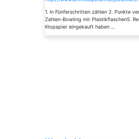
1. In Fünferschritten zählen 2. Punkte v
Zahlen-Bowling mir Plastikflaschen5. R
Klopapier eingekauft haben ...