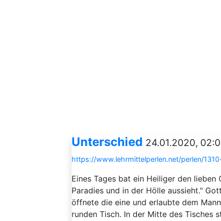
Unterschied
24.01.2020, 02:
https://www.lehrmittelperlen.net/perlen/1310
Eines Tages bat ein Heiliger den lieben 
Paradies und in der Hölle aussieht." Got
öffnete die eine und erlaubte dem Mann
runden Tisch. In der Mitte des Tisches st