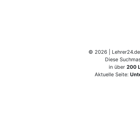
© 2026 | Lehrer24.de
Diese Suchmas
in über
200 
Aktuelle Seite:
Unt