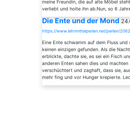
meine Freundin, die auf alte Möbel steht
verliebt und holte ihn ab.Nun, so 6 Jahre 
Die Ente und der Mond
24.
https://www.lehrmittelperlen.net/perlen/20
Eine Ente schwamm auf dem Fluss und s
keinen einzigen gefunden. Als die Nach
erblickte, dachte sie, es sei ein Fisch 
anderen Enten sahen dies und machten si
verschüchtert und zaghaft, dass sie, a
mehr fing und vor Hunger krepierte. Leo