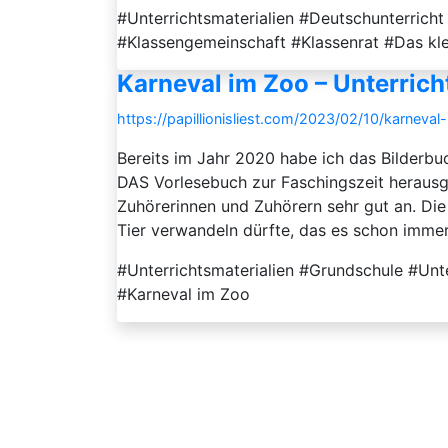
#Unterrichtsmaterialien #Deutschunterrich
#Klassengemeinschaft #Klassenrat #Das kle
Karneval im Zoo – Unterrich
https://papillionisliest.com/2023/02/10/karneval
Bereits im Jahr 2020 habe ich das Bilderbuc
DAS Vorlesebuch zur Faschingszeit herausge
Zuhörerinnen und Zuhörern sehr gut an. Die 
Tier verwandeln dürfte, das es schon immer 
#Unterrichtsmaterialien #Grundschule #Unt
#Karneval im Zoo