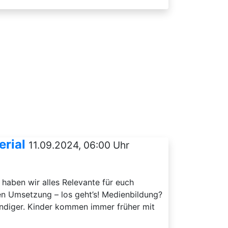
erial
11.09.2024, 06:00 Uhr
 haben wir alles Relevante für euch
en Umsetzung – los geht’s! Medienbildung?
endiger. Kinder kommen immer früher mit