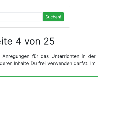
Suchen!
eite 4 von 25
nd Anregungen für das Unterrichten in der
deren Inhalte Du frei verwenden darfst. Im