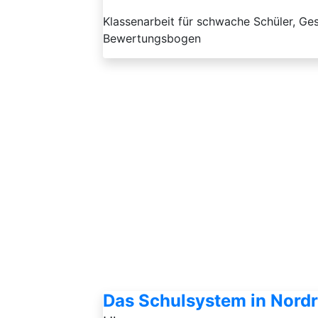
Klassenarbeit für schwache Schüler, Ge
Bewertungsbogen
Das Schulsystem in Nord