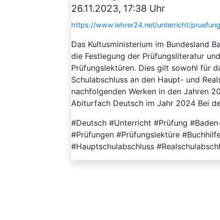
26.11.2023, 17:38 Uhr
https://www.lehrer24.net/unterricht/pruef
Das Kultusministerium im Bundesland Ba
die Festlegung der Prüfungsliteratur un
Prüfungslektüren. Dies gilt sowohl für d
Schulabschluss an den Haupt- und Reals
nachfolgenden Werken in den Jahren 20
Abiturfach Deutsch im Jahr 2024 Bei der
#Deutsch #Unterricht #Prüfung #Baden
#Prüfungen #Prüfungslektüre #Buchhil
#Hauptschulabschluss #Realschulabsch