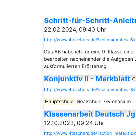
Schritt-für-Schritt-Anleit
22.02.2024, 09:40 Uhr
http://www.4teachers.de/?action=material&
Das AB habe ich für eine 9. Klasse eine
bearbeiten nacheinander die Aufgaben 
ausformulierten Erörterung
Konjunktiv II - Merkblatt
0
http://www.4teachers.de/?action=material&
Hauptschule
, Realschule, Gymnasium
Klassenarbeit Deutsch Jg 
12.10.2023, 09:24 Uhr
http://www.4teachers.de/?action=material&