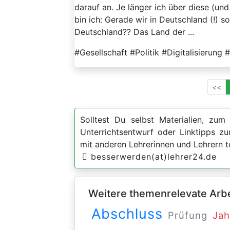
darauf an. Je länger ich über diese (und
bin ich: Gerade wir in Deutschland (!) so
Deutschland?? Das Land der ...
#Gesellschaft #Politik #Digitalisierung
<<
Solltest Du selbst Materialien, zum 
Unterrichtsentwurf oder Linktipps 
mit anderen Lehrerinnen und Lehrern t
besserwerden(at)lehrer24.de
Weitere themenrelevate Arbei
Abschluss
Prüfung
Jah