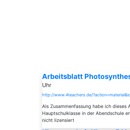
Arbeitsblatt Photosynthe
Uhr
http://www.4teachers.de/?action=material&
Als Zusammenfassung habe ich dieses Ar
Hauptschulklasse in der Abendschule entw
nicht lizensiert