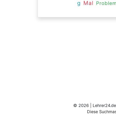
g
Mal
Proble
© 2026 | Lehrer24.de
Diese Suchmas