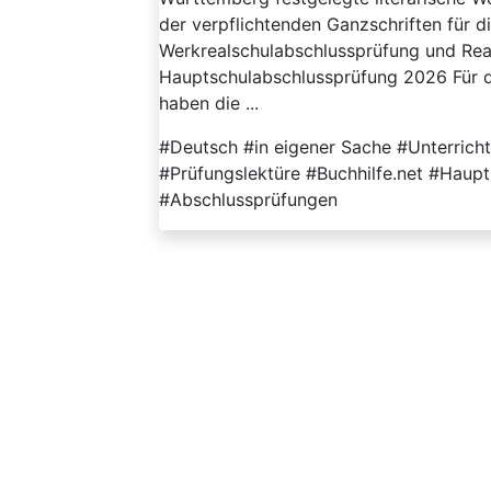
der verpflichtenden Ganzschriften für 
Werkrealschulabschlussprüfung und Rea
Hauptschulabschlussprüfung 2026 Für 
haben die ...
#Deutsch #in eigener Sache #Unterricht
#Prüfungslektüre #Buchhilfe.net #Haup
#Abschlussprüfungen