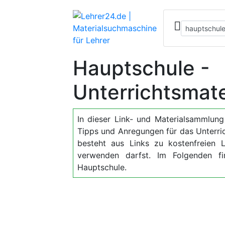
Hauptschule -
Unterrichtsmate
In dieser Link- und Materialsammlung f
Tipps und Anregungen für das Unterri
besteht aus Links zu kostenfreien Le
verwenden darfst. Im Folgenden 
Hauptschule.