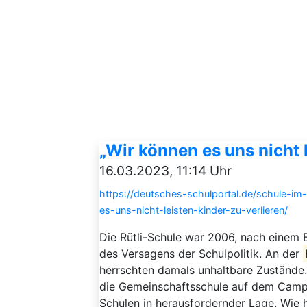
„Wir können es uns nicht l
16.03.2023, 11:14 Uhr
https://deutsches-schulportal.de/schule-i
es-uns-nicht-leisten-kinder-zu-verlieren/
Die Rütli-Schule war 2006, nach einem B
des Versagens der Schulpolitik. An der
herrschten damals unhaltbare Zustände
die Gemeinschaftsschule auf dem Campu
Schulen in herausfordernder Lage. Wie