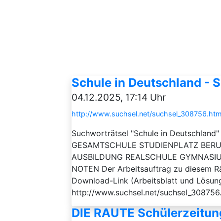
Schule in Deutschland - 
04.12.2025, 17:14 Uhr
http://www.suchsel.net/suchsel_308756.htm
Suchworträtsel "Schule in Deutschland"
GESAMTSCHULE STUDIENPLATZ BER
AUSBILDUNG REALSCHULE GYMNASIU
NOTEN Der Arbeitsauftrag zu diesem Rät
Download-Link (Arbeitsblatt und Lösung
http://www.suchsel.net/suchsel_308756
DIE RAUTE Schülerzeitun