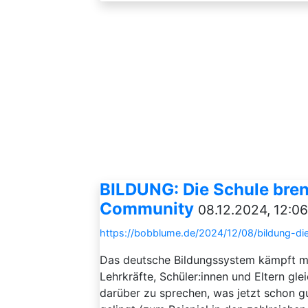
BILDUNG: Die Schule brenn
Community
08.12.2024, 12:06
https://bobblume.de/2024/12/08/bildung-die
Das deutsche Bildungssystem kämpft mit
Lehrkräfte, Schüler:innen und Eltern gl
darüber zu sprechen, was jetzt schon gu