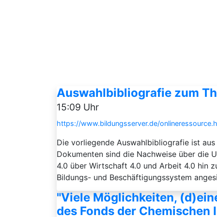
Auswahlbibliografie zum The
15:09 Uhr
https://www.bildungsserver.de/onlineressourc
Die vorliegende Auswahlbibliografie ist au
Dokumenten sind die Nachweise über die URL
4.0 über Wirtschaft 4.0 und Arbeit 4.0 hin
Bildungs- und Beschäftigungssystem angesic
"Viele Möglichkeiten, (d)e
des Fonds der Chemischen I