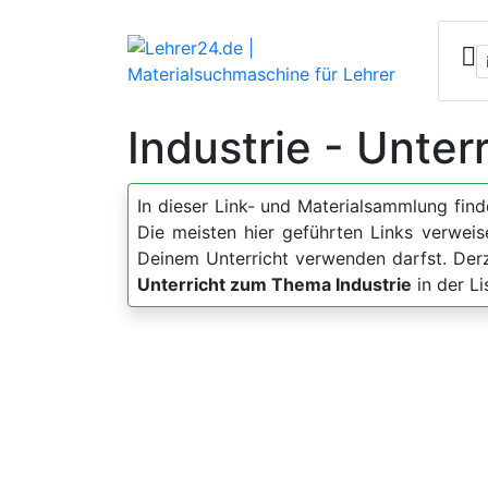
Industrie - Unter
In dieser Link- und Materialsammlung fin
Die meisten hier geführten Links verweis
Deinem Unterricht verwenden darfst. Der
Unterricht zum Thema Industrie
in der L