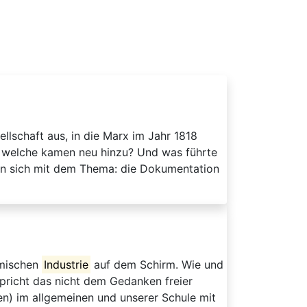
ellschaft aus, in die Marx im Jahr 1818
 welche kamen neu hinzu? Und was führte
en sich mit dem Thema: die Dokumentation
imischen
Industrie
auf dem Schirm. Wie und
richt das nicht dem Gedanken freier
en) im allgemeinen und unserer Schule mit