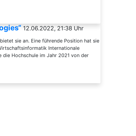
ogies“
12.06.2022, 21:38 Uhr
etet sie an. Eine führende Position hat sie
rtschaftsinformatik Internationale
 die Hochschule im Jahr 2021 von der