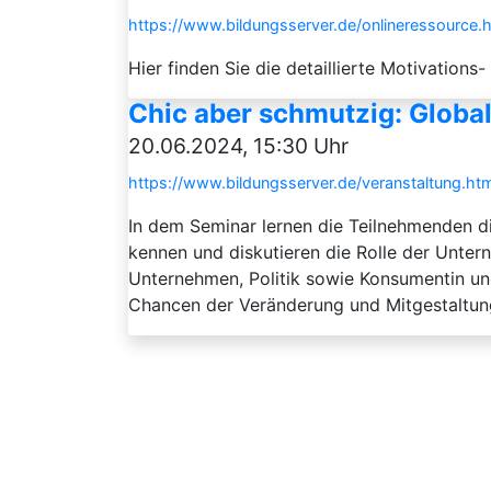
https://www.bildungsserver.de/onlineressour
Hier finden Sie die detaillierte Motivati
Chic aber schmutzig: Globa
20.06.2024, 15:30 Uhr
https://www.bildungsserver.de/veranstaltung
In dem Seminar lernen die Teilnehmenden 
kennen und diskutieren die Rolle der Unt
Unternehmen, Politik sowie Konsumentin un
Chancen der Veränderung und Mitgestaltung