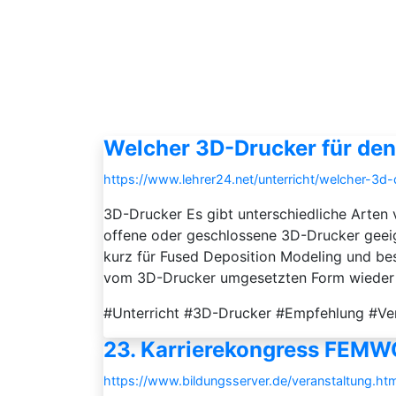
Welcher 3D-Drucker für den
https://www.lehrer24.net/unterricht/welcher-3d-
3D-Drucker Es gibt unterschiedliche Arten 
offene oder geschlossene 3D-Drucker geeig
kurz für Fused Deposition Modeling und bes
vom 3D-Drucker umgesetzten Form wieder au
#Unterricht #3D-Drucker #Empfehlung #Ve
23. Karrierekongress FEM
https://www.bildungsserver.de/veranstaltung