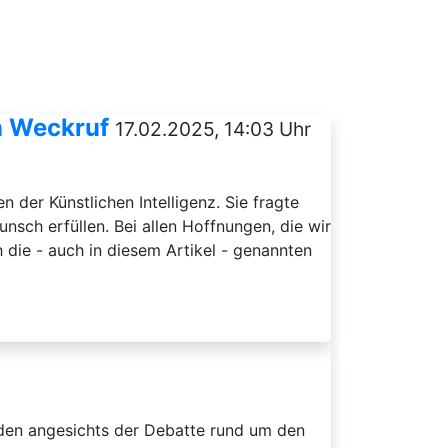
in Weckruf
17.02.2025, 14:03 Uhr
 der Künstlichen Intelligenz. Sie fragte
nsch erfüllen. Bei allen Hoffnungen, die wir
 die - auch in diesem Artikel - genannten
iden angesichts der Debatte rund um den