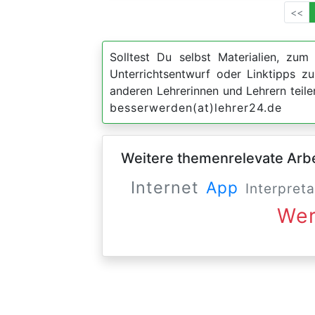
<<
Solltest Du selbst Materialien, zum 
Unterrichtsentwurf oder Linktipps 
anderen Lehrerinnen und Lehrern teil
besserwerden(at)lehrer24.de
Weitere themenrelevate Arbei
Internet
App
Interpreta
We