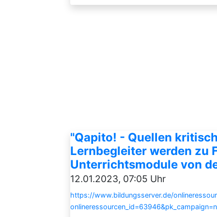
"Qapito! - Quellen kritis
Lernbegleiter werden zu 
Unterrichtsmodule von de
12.01.2023, 07:05 Uhr
https://www.bildungsserver.de/onlineressou
onlineressourcen_id=63946&pk_campaign=