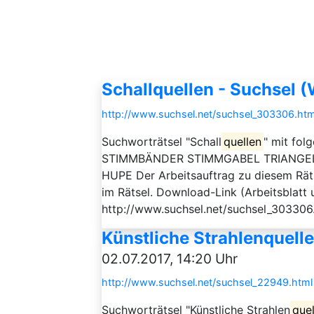
Schallquellen - Suchsel 
http://www.suchsel.net/suchsel_303306.htm
Suchworträtsel "Schall
quellen
" mit fo
STIMMBÄNDER STIMMGABEL TRIANGE
HUPE Der Arbeitsauftrag zu diesem Rätse
im Rätsel. Download-Link (Arbeitsblatt 
http://www.suchsel.net/suchsel_303306
Künstliche Strahlenquelle
02.07.2017, 14:20 Uhr
http://www.suchsel.net/suchsel_22949.html
Suchworträtsel "Künstliche Strahlen
que