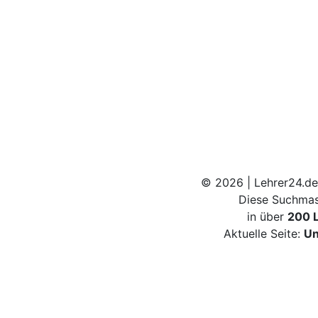
© 2026 | Lehrer24.de
Diese Suchmas
in über
200 
Aktuelle Seite:
Un