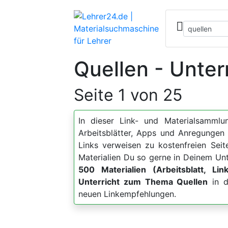
Quellen - Unter
Seite 1 von 25
In dieser Link- und Materialsammlun
Arbeitsblätter, Apps und Anregung
Links verweisen zu kostenfreien Sei
Materialien Du so gerne in Deinem Unt
500 Materialien (Arbeitsblatt, Lin
Unterricht zum Thema Quellen
in d
neuen Linkempfehlungen.