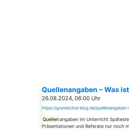
Quellenangaben – Was ist
26.08.2024, 06:00 Uhr
https://grundschul-blog.de/quellenangaben
Quellen
angaben im Unterricht Spätest
Präsentationen und Referate nur noch 