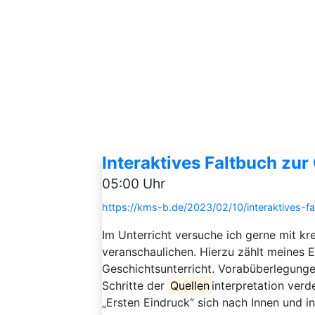
Interaktives Faltbuch zur
05:00 Uhr
https://kms-b.de/2023/02/10/interaktives-fal
Im Unterricht versuche ich gerne mit 
veranschaulichen. Hierzu zählt meines 
Geschichtsunterricht. Vorabüberlegunge
Schritte der
Quellen
interpretation ver
„Ersten Eindruck“ sich nach Innen und i