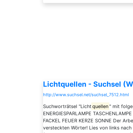
Lichtquellen - Suchsel (W
http://www.suchsel.net/suchsel_7512.html
Suchworträtsel "Licht
quellen
" mit folg
ENERGIESPARLAMPE TASCHENLAMPE
FACKEL FEUER KERZE SONNE Der Arbeitsa
versteckten Wörter! Lies von links nac