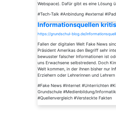
Webspace). Dafür gibt es eine Lösung ü
#Tech-Talk #Anbindung #external #iP
Informationsquellen krit
https://grundschul-blog.de/informationsquel
Fallen der digitalen Welt Fake News sin
Präsident Amerikas den Begriff sehr inte
bewusster falscher Informationen ist oder
uns Erwachsene selbstredend. Doch Kind
Welt kommen, in der ihnen bisher nur In
Erziehern oder Lehrerinnen und Lehrern m
#Fake News #Internet #Unterrichten #Kin
Grundschule #Medienbildung/Informatik
#Quellenvergleich #Versteckte Fakten