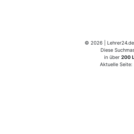
© 2026 | Lehrer24.de
Diese Suchmas
in über
200 
Aktuelle Seite: