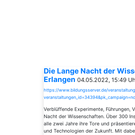
Die Lange Nacht der Wiss
Erlangen
04.05.2022, 15:49 Uh
https://www.bildungsserver.de/veranstaltung
veranstaltungen_id=34394&pk_campaign=n
Verblüffende Experimente, Führungen, V
Nacht der Wissenschaften. Über 300 Ins
alle zwei Jahre ihre Tore und präsentie
und Technologien der Zukunft. Mit dab