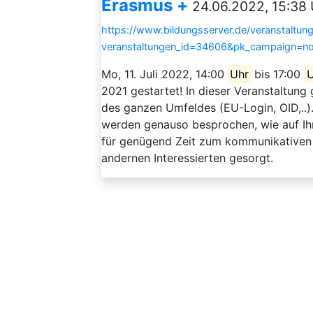
Erasmus +
24.06.2022, 15:38 
https://www.bildungsserver.de/veranstaltung
veranstaltungen_id=34606&pk_campaign=n
Mo, 11. Juli 2022, 14:00
Uhr
bis 17:00
U
2021 gestartet! In dieser Veranstaltung
des ganzen Umfeldes (EU-Login, OID,..). 
werden genauso besprochen, wie auf Ih
für genügend Zeit zum kommunikativen 
andernen Interessierten gesorgt.