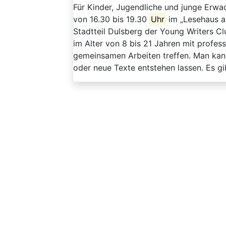
Für Kinder, Jugendliche und junge Erwac
von 16.30 bis 19.30
Uhr
im „Lesehaus a
Stadtteil Dulsberg der Young Writers Cl
im Alter von 8 bis 21 Jahren mit profe
gemeinsamen Arbeiten treffen. Man kan
oder neue Texte entstehen lassen. Es gi