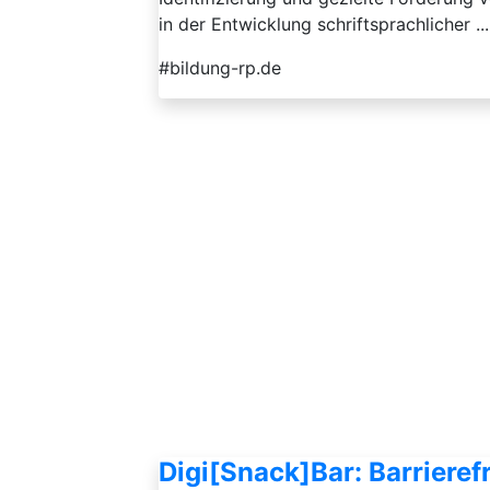
in der Entwicklung schriftsprachlicher ...
#bildung-rp.de
Digi[Snack]Bar: Barrieref