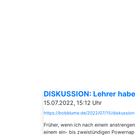
DISKUSSION: Lehrer habe
15.07.2022, 15:12 Uhr
https://bobblume.de/2022/07/15/diskussion
Früher, wenn ich nach einem anstreng
einem ein- bis zweistündigen Powernap