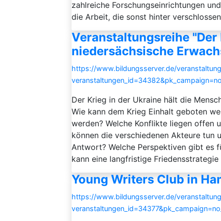
zahlreiche Forschungseinrichtungen und
die Arbeit, die sonst hinter verschlossene
Veranstaltungsreihe "Der 
niedersächsische Erwach
https://www.bildungsserver.de/veranstaltung
veranstaltungen_id=34382&pk_campaign=n
Der Krieg in der Ukraine hält die Mensch
Wie kann dem Krieg Einhalt geboten werd
werden? Welche Konflikte liegen offen
können die verschiedenen Akteure tun 
Antwort? Welche Perspektiven gibt es f
kann eine langfristige Friedensstrategie
Young Writers Club in H
https://www.bildungsserver.de/veranstaltung
veranstaltungen_id=34377&pk_campaign=n