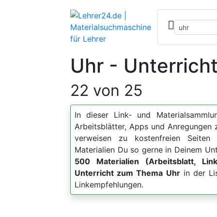
Uhr - Unterrich
22 von 25
In dieser Link- und Materialsammlun
Arbeitsblätter, Apps und Anregunge
verweisen zu kostenfreien Seiten 
Materialien Du so gerne in Deinem Unt
500 Materialien (Arbeitsblatt, Lin
Unterricht zum Thema Uhr
in der Li
Linkempfehlungen.