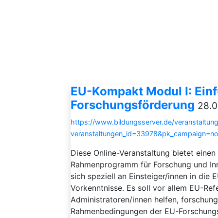
EU-Kompakt Modul I: Einf
Forschungsförderung
28.0
https://www.bildungsserver.de/veranstaltung
veranstaltungen_id=33978&pk_campaign=n
Diese Online-Veranstaltung bietet eine
Rahmenprogramm für Forschung und Inno
sich speziell an Einsteiger/innen in di
Vorkenntnisse. Es soll vor allem EU-Ref
Administratoren/innen helfen, forschu
Rahmenbedingungen der EU-Forschungsf