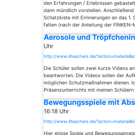
den Erfahrungen / Erlebnissen gebastelt
dann mündlich vorstellen. Anschließend
Schatzkiste mit Erinnerungen an das 1. 
falten (nach der Anleitung der FINKEN-M
Aerosole und Tröpfchenin
Uhr
http://www.4teachers.de/?action=material&
Die Schüler sollen zwei kurze Videos 
beantworten. Die Videos sollen der Au
möglichen Schutzmaßnahmen dienen. Ic
Präsenzunterrichts mit meinen Schülern 
Bewegungsspiele mit Abs
16:18 Uhr
http://www.4teachers.de/?action=material&
Hier einige Spiele und Bewegungsanregu