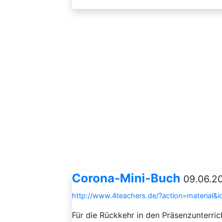
Corona-Mini-Buch
09.06.20
http://www.4teachers.de/?action=material&
Für die Rückkehr in den Präsenzunterrich