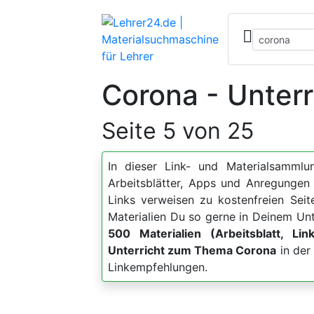
Corona - Unterr
Seite 5 von 25
In dieser Link- und Materialsammlun
Arbeitsblätter, Apps und Anregung
Links verweisen zu kostenfreien Sei
Materialien Du so gerne in Deinem Unt
500 Materialien (Arbeitsblatt, Lin
Unterricht zum Thema Corona
in der
Linkempfehlungen.