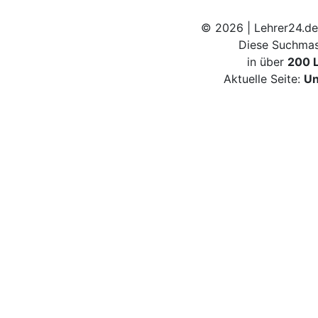
© 2026 | Lehrer24.de
Diese Suchmas
in über
200 
Aktuelle Seite:
Un