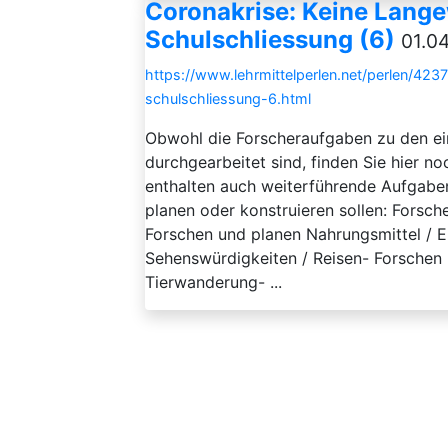
Coronakrise: Keine Lange
Schulschliessung (6)
01.0
https://www.lehrmittelperlen.net/perlen/42
schulschliessung-6.html
Obwohl die Forscheraufgaben zu den e
durchgearbeitet sind, finden Sie hier 
enthalten auch weiterführende Aufgaben
planen oder konstruieren sollen: Forsch
Forschen und planen Nahrungsmittel / 
Sehenswürdigkeiten / Reisen- Forschen 
Tierwanderung- ...