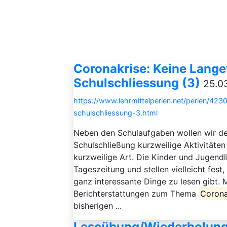
Coronakrise: Keine Lange
Schulschliessung (3)
25.0
https://www.lehrmittelperlen.net/perlen/42
schulschliessung-3.html
Neben den Schulaufgaben wollen wir den
Schulschließung kurzweilige Aktivitäten
kurzweilige Art. Die Kinder und Jugendl
Tageszeitung und stellen vielleicht fest
ganz interessante Dinge zu lesen gibt. 
Berichterstattungen zum Thema
Coron
bisherigen ...
Leseübung/Wiederholun