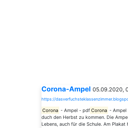
Corona-Ampel
05.09.2020, 
https://dasverfuchsteklassenzimmer.blogs
Corona
- Ampel - pdf
Corona
- Ampel 
duch den Herbst zu kommen. Die Ampelfa
Lebens, auch für die Schule. Am Plakat 