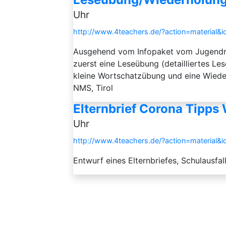
Uhr
http://www.4teachers.de/?action=material&
Ausgehend vom Infopaket vom Jugendr
zuerst eine Leseübung (detailliertes Les
kleine Wortschatzübung und eine Wiede
NMS, Tirol
Elternbrief Corona Tipps
Uhr
http://www.4teachers.de/?action=material&
Entwurf eines Elternbriefes, Schulausfa