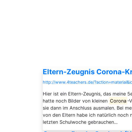
Eltern-Zeugnis Corona-Kr
http://www.4teachers.de/?action=material&
Hier ist ein Eltern-Zeugnis, das meine 5e
hatte noch Bilder von kleinen
Corona
-V
sie dann im Anschluss ausmalen. Bei m
von den Eltern habe ich natürlich noch n
letzten Schulwoche gebrauchen...