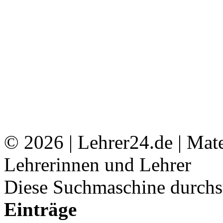
© 2026 | Lehrer24.de | Mat
Lehrerinnen und Lehrer
Diese Suchmaschine durchsu
Einträge