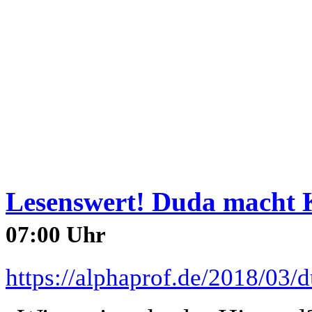
Lesenswert! Duda macht 
07:00 Uhr
https://alphaprof.de/2018/03/