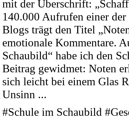
mit der Überschrift: „Schaf
140.000 Aufrufen einer der 
Blogs trägt den Titel „Noten
emotionale Kommentare. Au
Schaubild“ habe ich den Sch
Beitrag gewidmet: Noten erh
sich leicht bei einem Glas 
Unsinn ...
#Schule im Schaubild #Ges