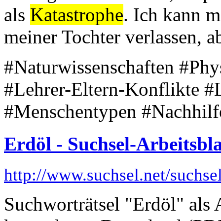
als
Katastrophe
. Ich kann m
meiner Tochter verlassen, ab
#Naturwissenschaften #Phy
#Lehrer-Eltern-Konflikte 
#Menschentypen #Nachhilf
Erdöl - Suchsel-Arbeitsbla
http://www.suchsel.net/suchs
Suchworträtsel "Erdöl" als 