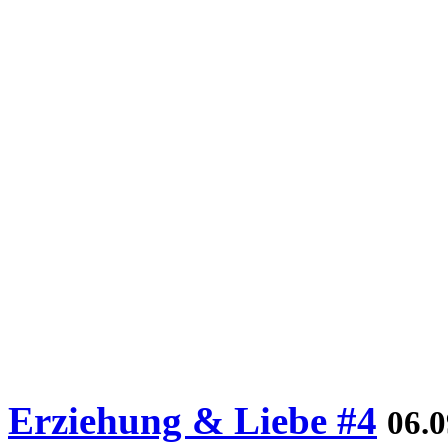
Erziehung & Liebe #4
06.0