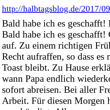
http://halbtagsblog.de/2017/09
Bald habe ich es geschafft!
Bald habe ich es geschafft
auf. Zu einem richtigen Frü
Recht aufraffen, so dass es 
Toast bleibt. Zu Hause erk
wann Papa endlich wiederk
sofort abreisen. Bei aller F
Arbeit. Für diesen Morgen