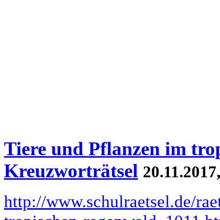
Tiere und Pflanzen im tro
Kreuzworträtsel
20.11.2017
http://www.schulraetsel.de/rae