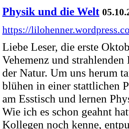
Physik und die Welt
05.10.
https://lilohenner.wordpress.
Liebe Leser, die erste Okto
Vehemenz und strahlenden K
der Natur. Um uns herum ta
blühen in einer stattlichen 
am Esstisch und lernen Phys
Wie ich es schon geahnt hat
Kollegen noch kenne, entpu