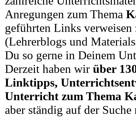
zahlreiche Unterrichtsmater
Anregungen zum Thema
K
geführten Links verweisen 
(Lehrerblogs und Material
Du so gerne in Deinem Unte
Derzeit haben wir
über 130
Linktipps, Unterrichtsent
Unterricht zum Thema K
aber ständig auf der Such