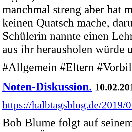
manchmal streng aber hat mi
keinen Quatsch mache, daru
Schülerin nannte einen Lehre
aus ihr herausholen würde u
#Allgemein #Eltern #Vorbil
Noten-Diskussion.
10.02.20
https://halbtagsblog.de/2019/
Bob Blume folgt auf seinem