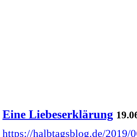
Eine Liebeserklärung
19.0
https://halbtagsblog.de/2019/0