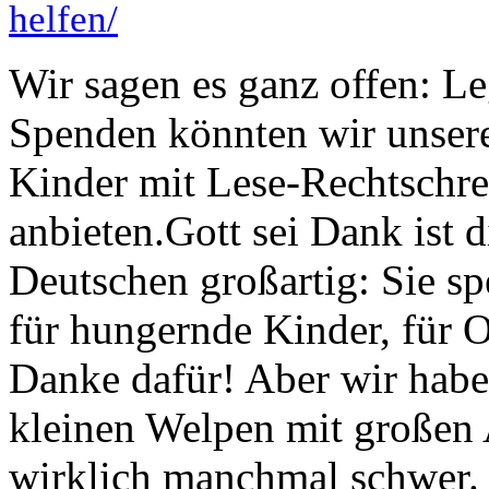
helfen/
Wir sagen es ganz offen: L
Spenden könnten wir unsere
Kinder mit Lese-Rechtschre
anbieten.Gott sei Dank ist 
Deutschen großartig: Sie sp
für hungernde Kinder, für 
Danke dafür! Aber wir habe
kleinen Welpen mit großen
wirklich manchmal schwer. 