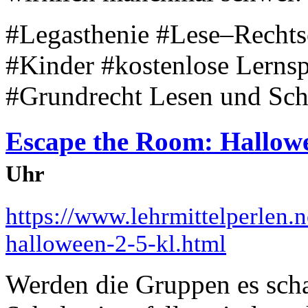
#Legasthenie #Lese–Rechts
#Kinder #kostenlose Lerns
#Grundrecht Lesen und Schr
Escape the Room: Hallowee
Uhr
https://www.lehrmittelperlen.
halloween-2-5-kl.html
Werden die Gruppen es schaf