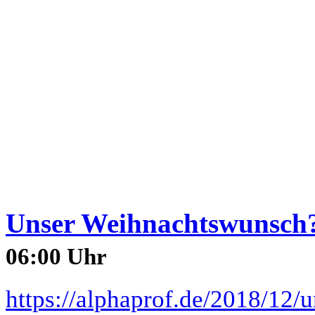
Unser Weihnachtswunsch?
06:00 Uhr
https://alphaprof.de/2018/12