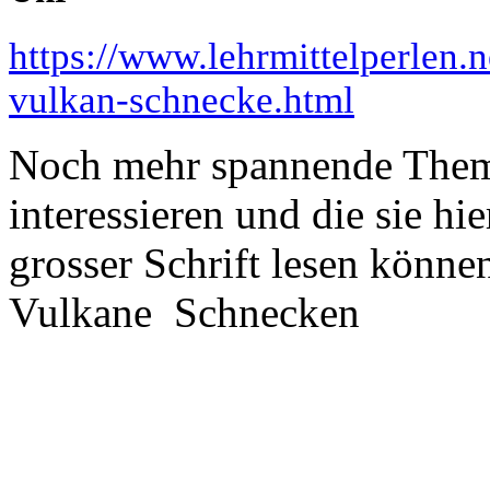
https://www.lehrmittelperlen.
vulkan-schnecke.html
Noch mehr spannende Them
interessieren und die sie hi
grosser Schrift lesen könn
Vulkane Schnecken