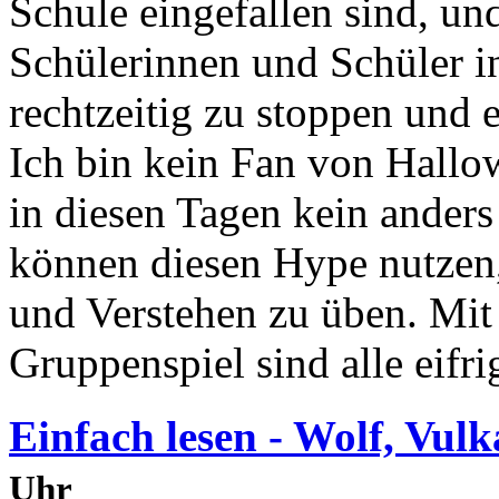
Schule eingefallen sind, un
Schülerinnen und Schüler 
rechtzeitig zu stoppen und 
Ich bin kein Fan von Hallow
in diesen Tagen kein anders
können diesen Hype nutzen
und Verstehen zu üben. Mi
Gruppenspiel sind alle eifri
Einfach lesen - Wolf, Vul
Uhr