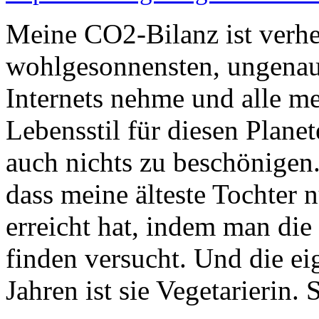
Meine CO2-Bilanz ist verhe
wohlgesonnensten, ungenau
Internets nehme und alle me
Lebensstil für diesen Plane
auch nichts zu beschönigen.
dass meine älteste Tochter 
erreicht hat, indem man die
finden versucht. Und die ei
Jahren ist sie Vegetarierin. 