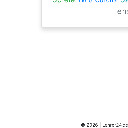
Corona
Tiere
en
© 2026 | Lehrer24.de