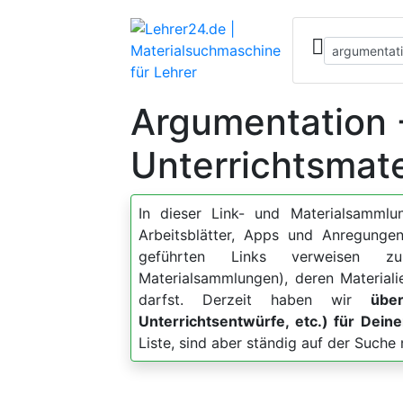
Argumentation 
Unterrichtsmate
In dieser Link- und Materialsammlun
Arbeitsblätter, Apps und Anregun
geführten Links verweisen zu
Materialsammlungen), deren Material
darfst. Derzeit haben wir
über
Unterrichtsentwürfe, etc.) für Dei
Liste, sind aber ständig auf der Such