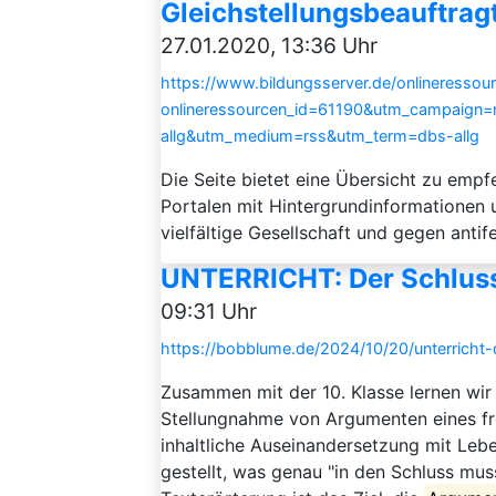
Gleichstellungsbeauftrag
27.01.2020, 13:36 Uhr
https://www.bildungsserver.de/onlineressou
onlineressourcen_id=61190&utm_campaign
allg&utm_medium=rss&utm_term=dbs-allg
Die Seite bietet eine Übersicht zu emp
Portalen mit Hintergrundinformationen
vielfältige Gesellschaft und gegen antif
UNTERRICHT: Der Schluss
09:31 Uhr
https://bobblume.de/2024/10/20/unterricht-d
Zusammen mit der 10. Klasse lernen wir 
Stellungnahme von Argumenten eines fr
inhaltliche Auseinandersetzung mit Lebe
gestellt, was genau "in den Schluss mus