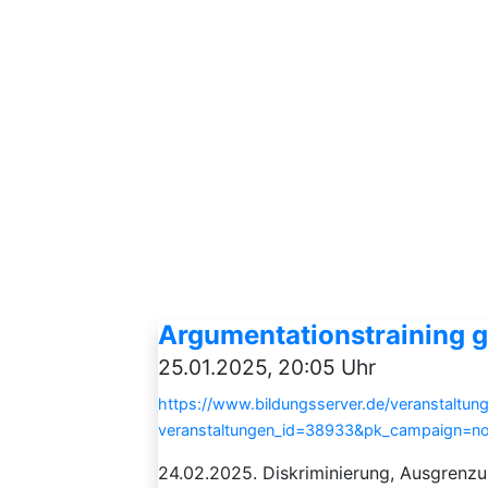
Argumentationstraining 
25.01.2025, 20:05 Uhr
https://www.bildungsserver.de/veranstaltung
veranstaltungen_id=38933&pk_campaign=n
24.02.2025. Diskriminierung, Ausgrenz