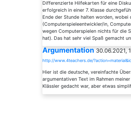
Differenzierte Hilfekarten für eine Disk
erfolgreich in einer 7. Klasse durchgefü
Ende der Stunde halten worden, wobei di
(Computerspieleentwickler/in, Computer
wegen Computerspielen nichts für die
hat). Das hat sehr viel Spaß gemacht und
Argumentation
30.06.2021, 
http://www.4teachers.de/?action=material&
Hier ist die deutsche, vereinfachte Üb
argumentativen Text im Rahmen meiner Na
Klässler gedacht war, aber etwas simplif