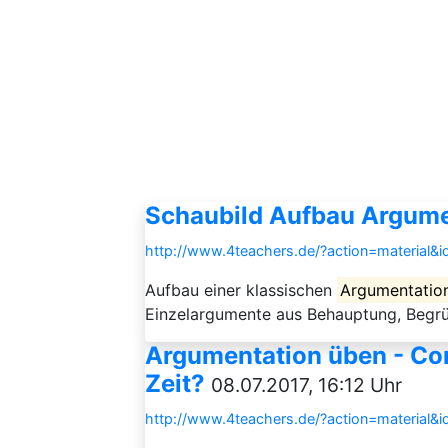
Schaubild Aufbau Argume
http://www.4teachers.de/?action=material&
Aufbau einer klassischen
Argumentatio
Einzelargumente aus Behauptung, Begrü
Argumentation üben - Com
Zeit?
08.07.2017, 16:12 Uhr
http://www.4teachers.de/?action=material&