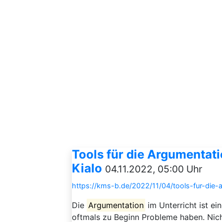
Tools für die Argumentat
Kialo
04.11.2022, 05:00 Uhr
https://kms-b.de/2022/11/04/tools-fur-die-
Die
Argumentation
im Unterricht ist ei
oftmals zu Beginn Probleme haben. Nich