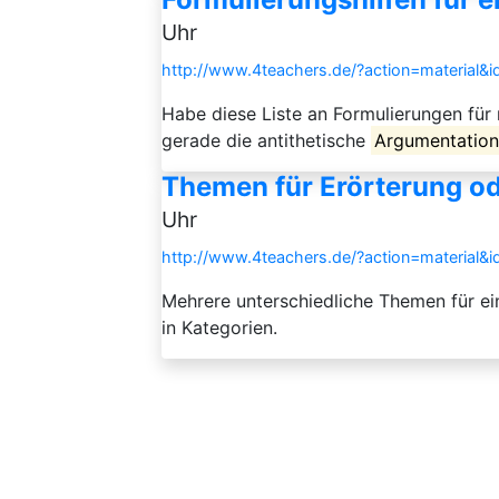
Uhr
http://www.4teachers.de/?action=material&
Habe diese Liste an Formulierungen für
gerade die antithetische
Argumentatio
Themen für Erörterung o
Uhr
http://www.4teachers.de/?action=material&
Mehrere unterschiedliche Themen für ei
in Kategorien.