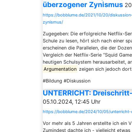
überzogener Zynismus
20
https://bobblume.de/2021/10/20/diskussion
zynismus/
Zugegeben: Die erfolgreiche Netflix-Ser
Schule zu lesen, hört sich nach einer s
erscheinen die Parallelen, die der Doz
Vergleich der Netflix-Serie “Squid Ga
heutigen Schulsystem herausarbeitet, an
Argumentation
zeigen sich jedoch dort,
#Bildung #Diskussion
UNTERRICHT: Dreischritt-
05.10.2024, 12:45 Uhr
https://bobblume.de/2024/10/05/unterricht-d
Vor mehr als 5 Jahren erstellte ich ein V
Zumindest dachte ich - vielleicht etwas