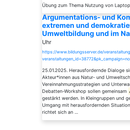
Übung zum Thema Nutzung von Laptops 
Argumentations- und Kom
extremen und demokratief
Umweltbildung und im Na
Uhr
https://www.bildungsserver.de/veranstaltung
veranstaltungen_id=38772&pk_campaign=n
25.01.2025. Herausfordernde Dialoge si
Akteur*innen aus Natur- und Umweltsch
Vereinnahmungsstrategien und Unterwan
Debatten-Workshop sollen gemeinsam
gestärkt werden. In Kleingruppen und g
Umgang mit herausfordernden Situation
richtet sich an ...