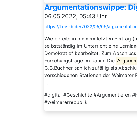
Argumentationswippe: Dig
06.05.2022, 05:43 Uhr
https://kms-b.de/2022/05/06/argumentations
Wie bereits in meinem letzten Beitrag 
selbstständig im Unterricht eine Lernla
Demokratie“ bearbeitet. Zum Abschluss
Forschungsfrage im Raum. Die
Argumen
C.C.Buchner sah ich zufällig als Abschl
verschiedenen Stationen der Weimarer R
...
#digital #Geschichte #Argumentieren 
#weimarerrepublik