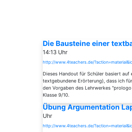
Die Bausteine einer text
14:13 Uhr
http://www.4teachers.de/?action=material&
Dieses Handout für Schüler basiert auf 
textgebundene Erörterung), dass ich für
den Vorgaben des Lehrwerkes "prologo 
Klasse 9/10.
Übung Argumentation Lap
Uhr
http://www.4teachers.de/?action=material&