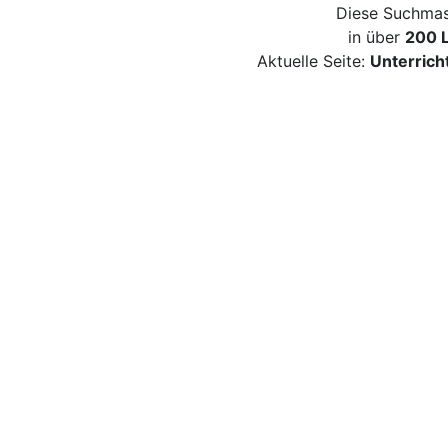
Diese Suchmas
in über
200 
Aktuelle Seite:
Unterrich