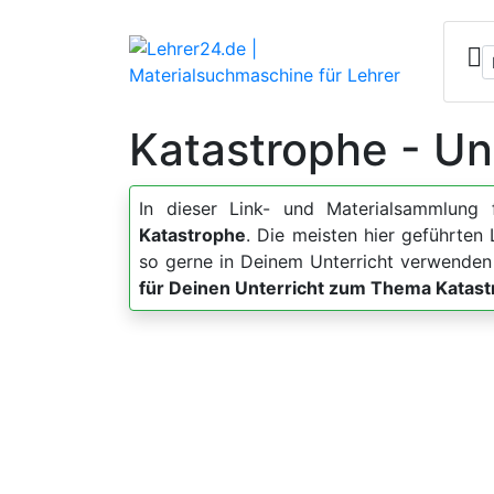
Katastrophe - Un
In dieser Link- und Materialsammlung 
Katastrophe
. Die meisten hier geführten
so gerne in Deinem Unterricht verwenden
für Deinen Unterricht zum Thema Katas