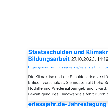
Staatsschulden und Klimakri
Bildungsarbeit
27.10.2023, 14:1
https://www.bildungsserver.de/veranstaltung
Die Klimakrise und die Schuldenkrise verstä
kritisch verschuldet. Sie müssen oft hohe
Nothilfe und Wiederaufbau gebraucht wird,
Bewältigung des Klimawandels fehlt durch di
erlassjahr.de-Jahrestagung