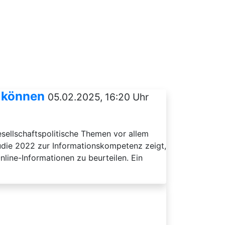
n können
05.02.2025, 16:20 Uhr
esellschaftspolitische Themen vor allem
udie 2022 zur Informationskompetenz zeigt,
line-Informationen zu beurteilen. Ein