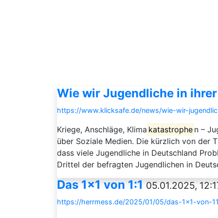
Wie wir Jugendliche in ihr
https://www.klicksafe.de/news/wie-wir-jugendli
Kriege, Anschläge, Klima
katastrophe
n – Ju
über Soziale Medien. Die kürzlich von der
dass viele Jugendliche in Deutschland Prob
Drittel der befragten Jugendlichen in Deutsc
Das 1×1 von 1:1
05.01.2025, 12:1
https://herrmess.de/2025/01/05/das-1x1-von-11