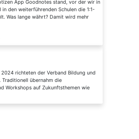
otizen App Goodnotes stand, vor der wir in
in den weiterführenden Schulen die 1:1-
ult. Was lange währt? Damit wird mehr
t
2024 richteten der Verband Bildung und
 Traditionell übernahm die
und Workshops auf Zukunftsthemen wie